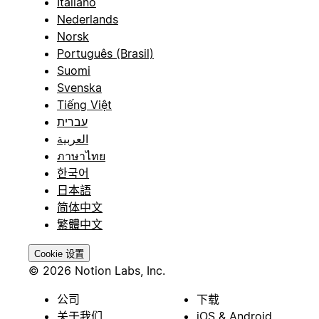
Italiano
Nederlands
Norsk
Português (Brasil)
Suomi
Svenska
Tiếng Việt
עברית
العربية
ภาษาไทย
한국어
日本語
简体中文
繁體中文
Cookie 设置
© 2026 Notion Labs, Inc.
公司
下载
关于我们
iOS & Android