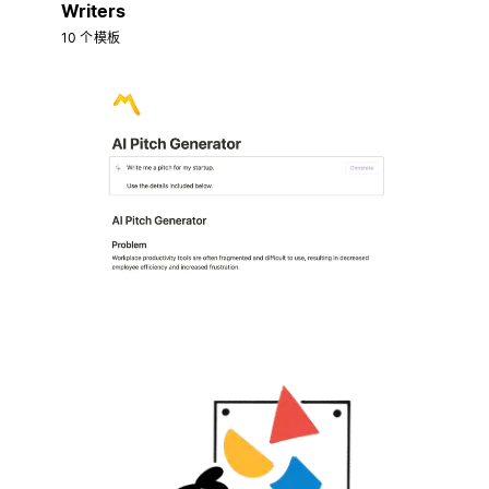
Writers
10 个模板