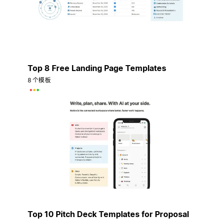
Top 8 Free Landing Page Templates
8 个模板
Top 10 Pitch Deck Templates for Proposal