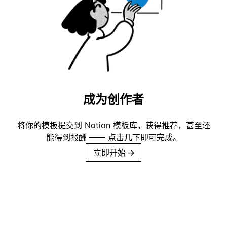
成为创作者
将你的模板提交到 Notion 模板库，获得推荐，甚至还
能得到报酬 —— 点击几下即可完成。
立即开始
→