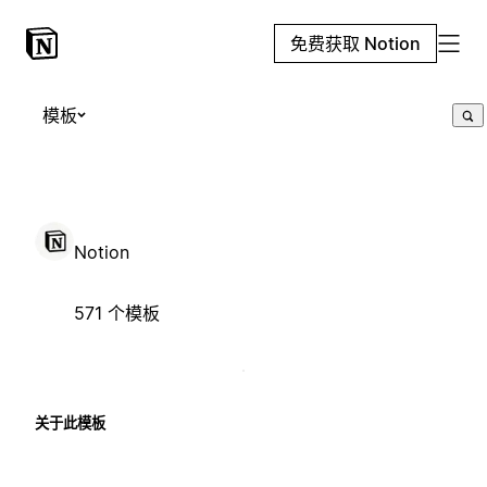
免费获取 Notion
模板
Notion
571 个模板
关于此模板