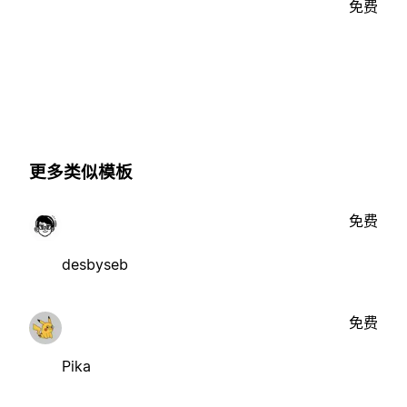
免费
更多类似模板
免费
desbyseb
免费
Pika