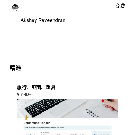
免费
Akshay Raveendran
精选
旅行、见面、重复
8 个模板