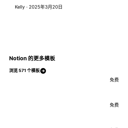
Kelly ·
2025年3月20日
Notion 的更多模板
浏览 571 个模板
免费
免费