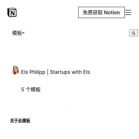
免费获取 Notion
模板
Els Philipp | Startups with Els
5 个模板
关于此模板