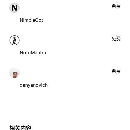
免费
NimbleGot
免费
NotoMantra
免费
danyanovich
相关内容