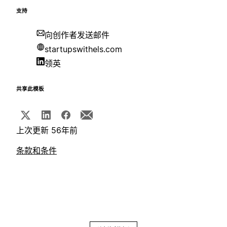
支持
向创作者发送邮件
startupswithels.com
领英
共享此模板
上次更新 56年前
条款和条件