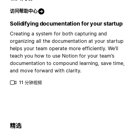
访问帮助中心
Solidifying documentation for your startup
Creating a system for both capturing and
organizing all the documentation at your startup
helps your team operate more efficiently. We’ll
teach you how to use Notion for your team’s
documentation to compound learning, save time,
and move forward with clarity.
11 分钟视频
精选