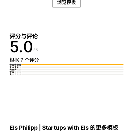
浏览模板
评分与评论
5.0
5
根据 7 个评分
Els Philipp | Startups with Els 的更多模板