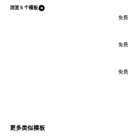
浏览 5 个模板
免费
免费
免费
更多类似模板