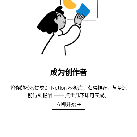
成为创作者
将你的模板提交到 Notion 模板库，获得推荐，甚至还
能得到报酬 —— 点击几下即可完成。
立即开始
→