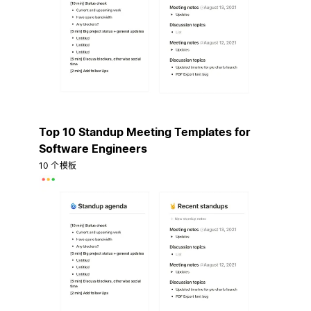
Top 10 Standup Meeting Templates for
Software Engineers
10 个模板