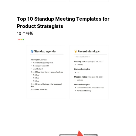
Top 10 Standup Meeting Templates for
Product Strategists
10 个模板