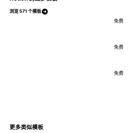
浏览 571 个模板
免费
免费
免费
更多类似模板