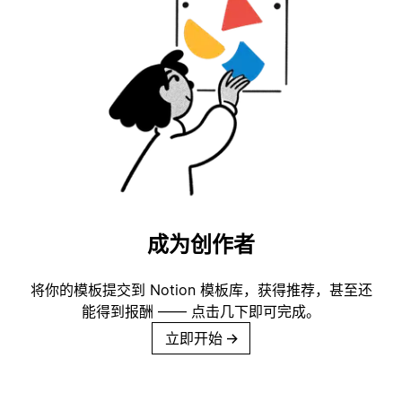
成为创作者
将你的模板提交到 Notion 模板库，获得推荐，甚至还
能得到报酬 —— 点击几下即可完成。
立即开始
→