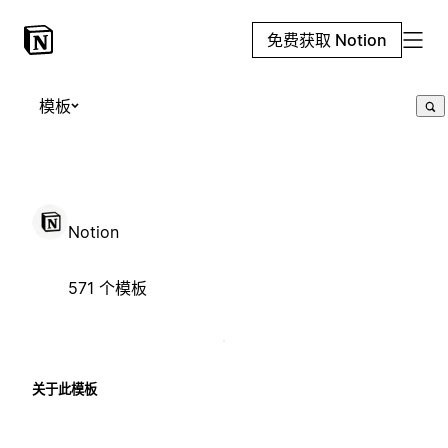
免费获取 Notion
模板
Notion
571 个模板
关于此模板