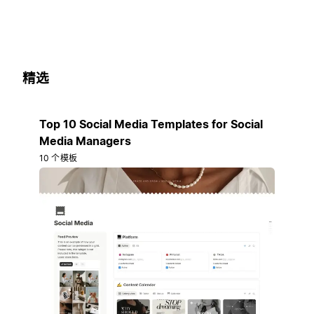
精选
Top 10 Social Media Templates for Social
Media Managers
10 个模板