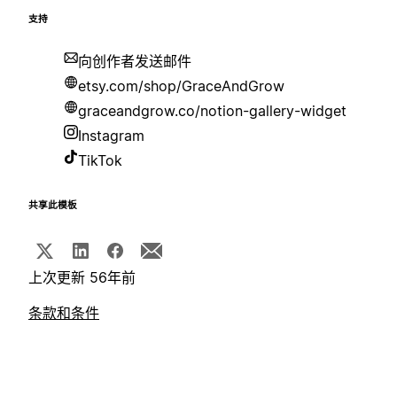
支持
向创作者发送邮件
etsy.com/shop/GraceAndGrow
graceandgrow.co/notion-gallery-widget
Instagram
TikTok
共享此模板
上次更新 56年前
条款和条件