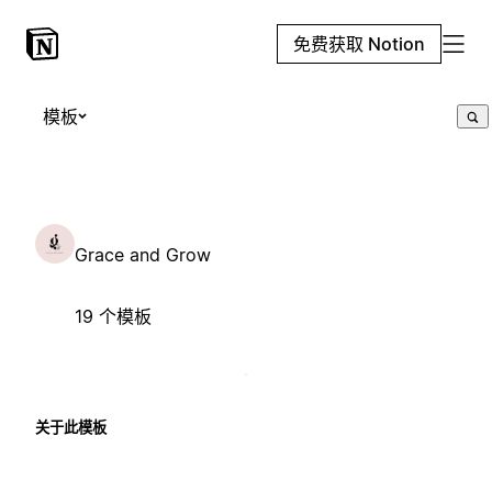
免费获取 Notion
模板
Grace and Grow
19 个模板
关于此模板