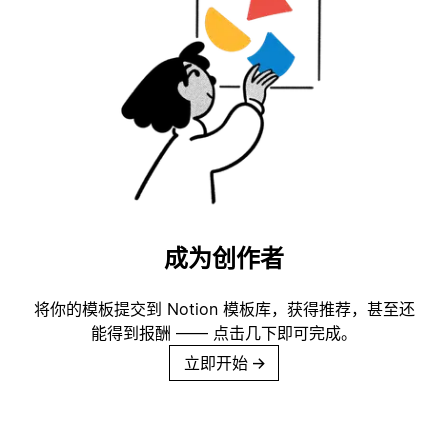
成为创作者
将你的模板提交到 Notion 模板库，获得推荐，甚至还
能得到报酬 —— 点击几下即可完成。
立即开始
→