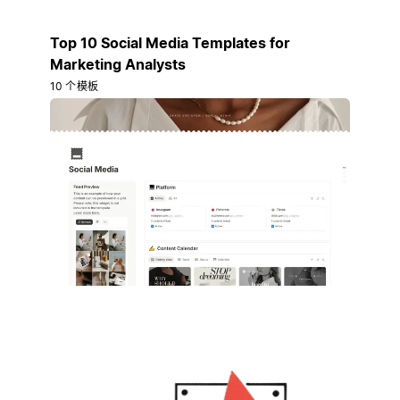
Top 10 Social Media Templates for
Marketing Analysts
10 个模板