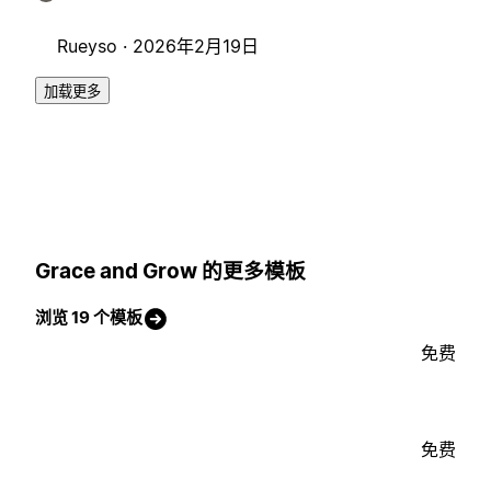
Rueyso ·
2026年2月19日
加载更多
Grace and Grow 的更多模板
浏览 19 个模板
免费
免费