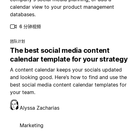
calendar view to your product management
databases.
6 分钟视频
团队计划
The best social media content
calendar template for your strategy
A content calendar keeps your socials updated
and looking good. Here’s how to find and use the
best social media content calendar templates for
your team.
Alyssa Zacharias
Marketing