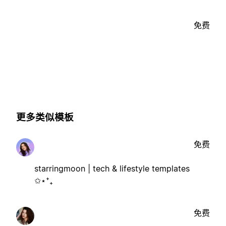
免费
更多类似模板
免费
starringmoon | tech & lifestyle templates
✩⋆⁺₊
免费