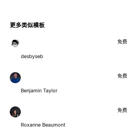
更多类似模板
免费
desbyseb
免费
Benjamin Taylor
免费
Roxanne Beaumont