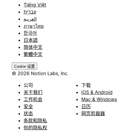
Tiếng Việt
עברית
العربية
ภาษาไทย
한국어
日本語
简体中文
繁體中文
Cookie 设置
© 2026 Notion Labs, Inc.
公司
下载
关于我们
iOS & Android
工作机会
Mac & Windows
安全
日历
状态
网页剪裁器
条款和隐私
你的隐私权