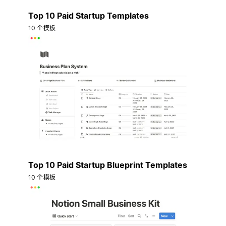
Top 10 Paid Startup Templates
10 个模板
Top 10 Paid Startup Blueprint Templates
10 个模板