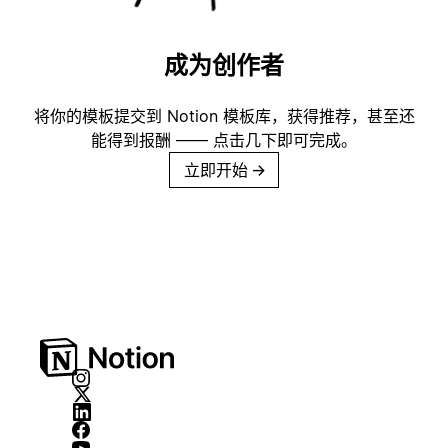
成为创作者
将你的模板提交到 Notion 模板库，获得推荐，甚至还
能得到报酬 —— 点击几下即可完成。
立即开始
→