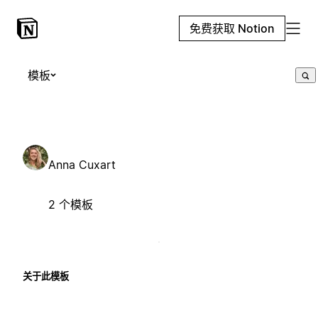
免费获取 Notion
模板
Anna Cuxart
2 个模板
关于此模板