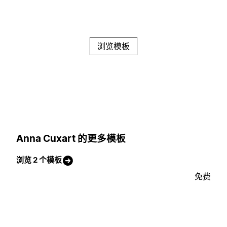
浏览模板
Anna Cuxart 的更多模板
浏览 2 个模板
免费