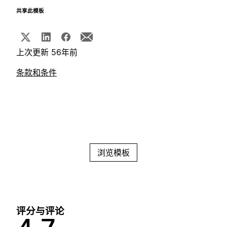
共享此模板
上次更新 56年前
条款和条件
浏览模板
评分与评论