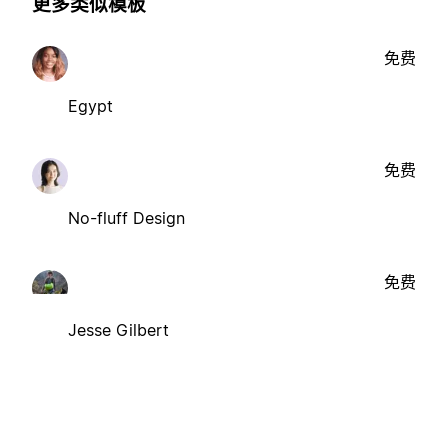
更多类似模板
免费
Egypt
免费
No-fluff Design
免费
Jesse Gilbert