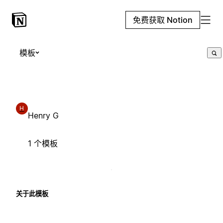
免费获取 Notion
模板
H
Henry G
1 个模板
关于此模板