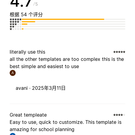
4.7
5
根据 54 个评分
literally use this
all the other templates are too complex this is the
best simple and easiest to use
A
avani ·
2025年3月11日
Great templeate
Easy to use, quick to customize. This template is
amazing for school planning