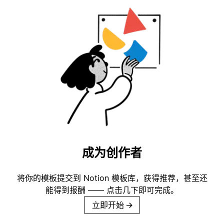
成为创作者
将你的模板提交到 Notion 模板库，获得推荐，甚至还
能得到报酬 —— 点击几下即可完成。
立即开始
→