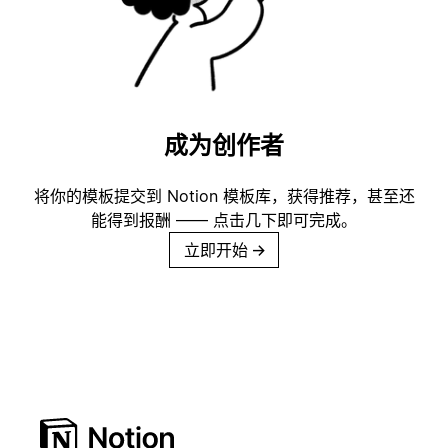
成为创作者
将你的模板提交到 Notion 模板库，获得推荐，甚至还
能得到报酬 —— 点击几下即可完成。
立即开始
→