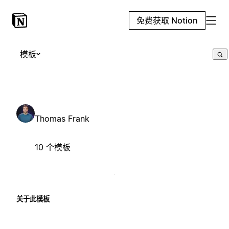
免费获取 Notion
模板
Thomas Frank
10 个模板
关于此模板