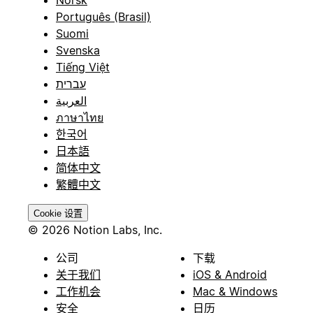
Norsk
Português (Brasil)
Suomi
Svenska
Tiếng Việt
עברית
العربية
ภาษาไทย
한국어
日本語
简体中文
繁體中文
Cookie 设置
© 2026 Notion Labs, Inc.
公司
下载
关于我们
iOS & Android
工作机会
Mac & Windows
安全
日历