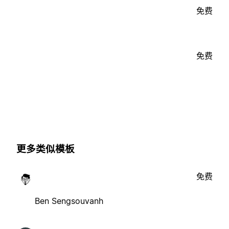
免费
免费
更多类似模板
免费
Ben Sengsouvanh