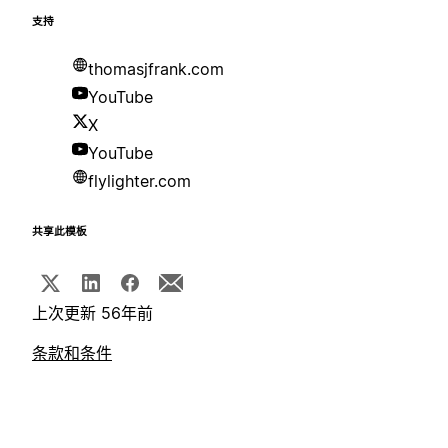
支持
thomasjfrank.com
YouTube
X
YouTube
flylighter.com
共享此模板
上次更新 56年前
条款和条件