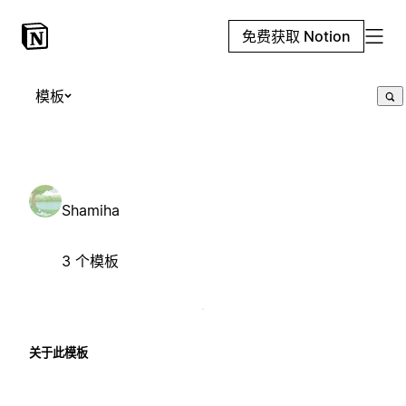
免费获取 Notion
模板
Shamiha
3 个模板
关于此模板