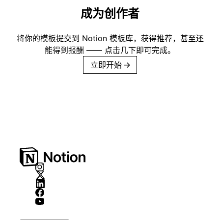
成为创作者
将你的模板提交到 Notion 模板库，获得推荐，甚至还
能得到报酬 —— 点击几下即可完成。
立即开始
→