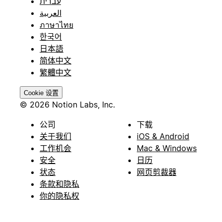
עברית
العربية
ภาษาไทย
한국어
日本語
简体中文
繁體中文
Cookie 设置
© 2026 Notion Labs, Inc.
公司
下载
关于我们
iOS & Android
工作机会
Mac & Windows
安全
日历
状态
网页剪裁器
条款和隐私
你的隐私权