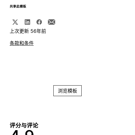
共享此模板
上次更新 56年前
条款和条件
浏览模板
评分与评论