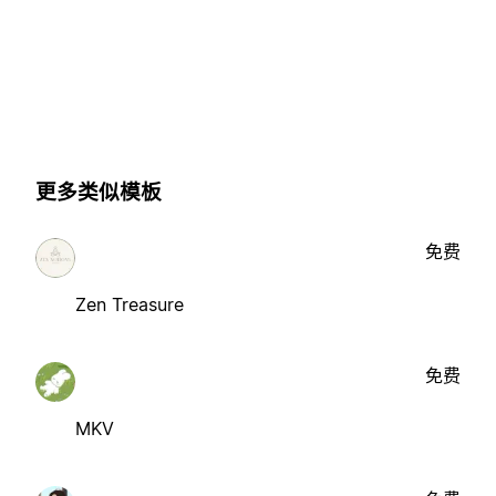
更多类似模板
免费
Zen Treasure
免费
MKV