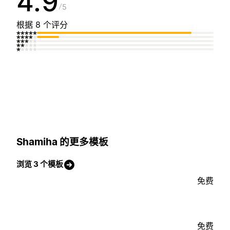
4.9
5
根据 8 个评分
Shamiha 的更多模板
浏览 3 个模板
免费
免费