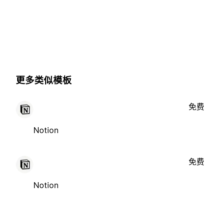
更多类似模板
免费
Notion
免费
Notion