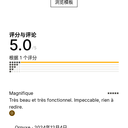
浏览模板
评分与评论
5.0
5
根据 1 个评分
Magnifique
Très beau et très fonctionnel. Impeccable, rien à
redire.
O
Ornyxe ·
2024年12月4日