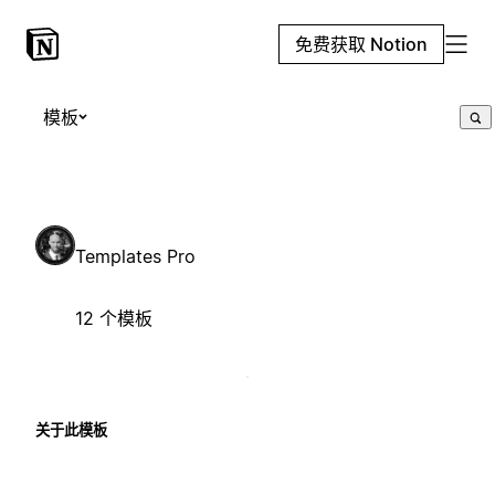
免费获取 Notion
模板
Templates Pro
12 个模板
关于此模板