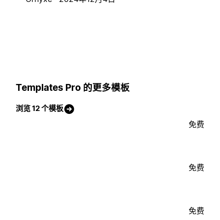
Templates Pro 的更多模板
浏览 12 个模板
免费
免费
免费