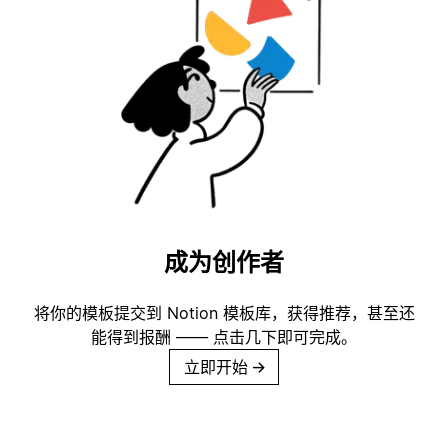
成为创作者
将你的模板提交到 Notion 模板库，获得推荐，甚至还
能得到报酬 —— 点击几下即可完成。
立即开始
→