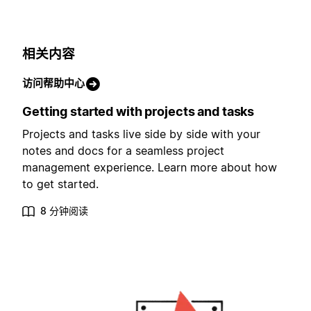
相关内容
访问帮助中心
Getting started with projects and tasks
Projects and tasks live side by side with your
notes and docs for a seamless project
management experience. Learn more about how
to get started.
8 分钟阅读