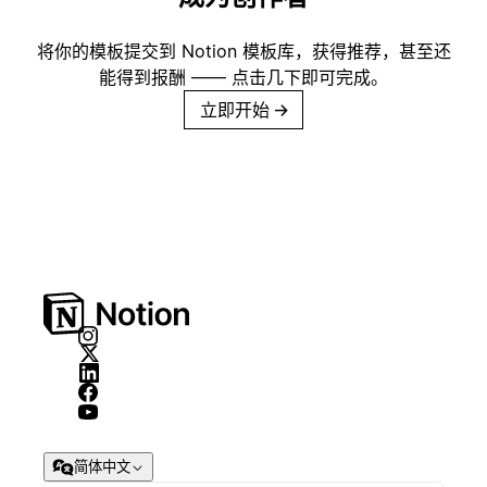
将你的模板提交到 Notion 模板库，获得推荐，甚至还
能得到报酬 —— 点击几下即可完成。
立即开始
→
简体中文