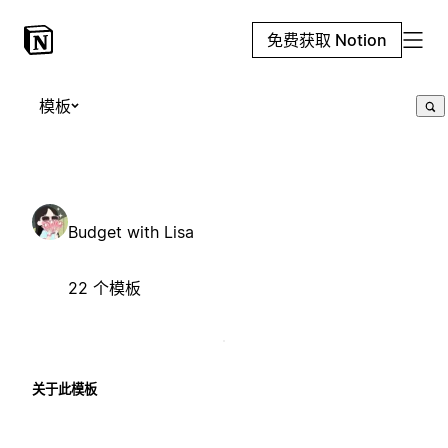
免费获取 Notion
模板
Budget with Lisa
22 个模板
关于此模板