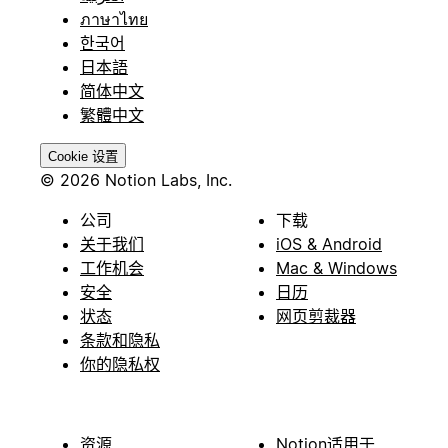
ภาษาไทย
한국어
日本語
简体中文
繁體中文
Cookie 设置
© 2026 Notion Labs, Inc.
公司
下载
关于我们
iOS & Android
工作机会
Mac & Windows
安全
日历
状态
网页剪裁器
条款和隐私
你的隐私权
资源
Notion适用于