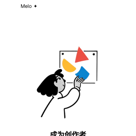
Melo ✦
成为创作者