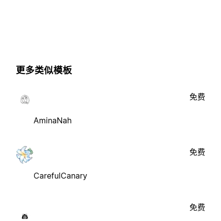
更多类似模板
免费
AminaNah
免费
CarefulCanary
免费