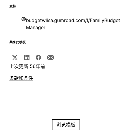
支持
budgetwlisa.gumroad.com/l/FamilyBudget
Manager
共享此模板
上次更新 56年前
条款和条件
浏览模板