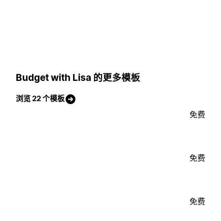
Budget with Lisa 的更多模板
浏览 22 个模板
免费
免费
免费