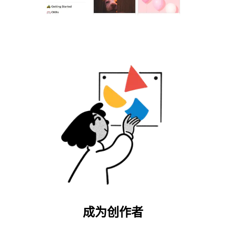
成为创作者