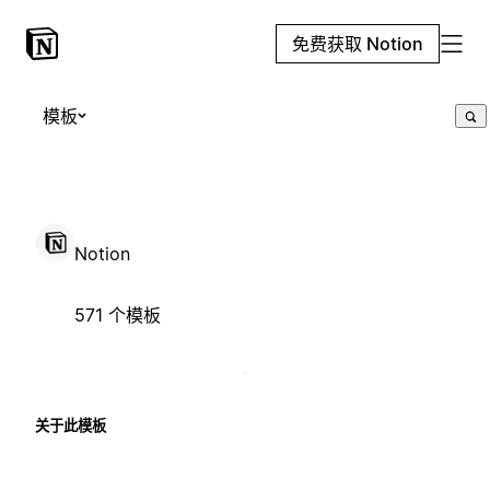
免费获取 Notion
模板
Notion
571 个模板
关于此模板