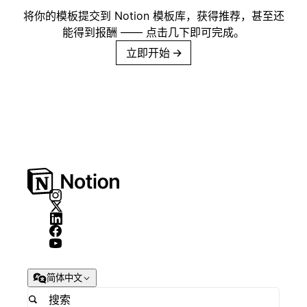
将你的模板提交到 Notion 模板库，获得推荐，甚至还
能得到报酬 —— 点击几下即可完成。
立即开始
→
简体中文