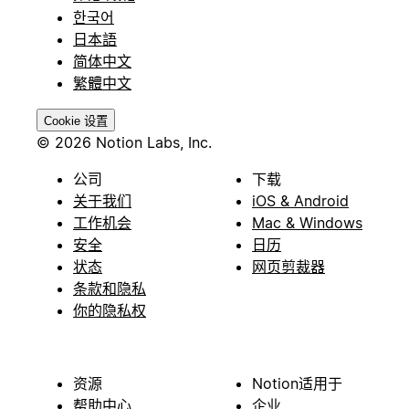
한국어
日本語
简体中文
繁體中文
Cookie 设置
© 2026 Notion Labs, Inc.
公司
下载
关于我们
iOS & Android
工作机会
Mac & Windows
安全
日历
状态
网页剪裁器
条款和隐私
你的隐私权
资源
Notion适用于
帮助中心
企业