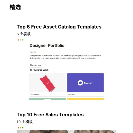
精选
Top 6 Free Asset Catalog Templates
6 个模板
Top 10 Free Sales Templates
10 个模板