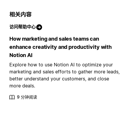
相关内容
访问帮助中心
How marketing and sales teams can
enhance creativity and productivity with
Notion AI
Explore how to use Notion AI to optimize your
marketing and sales efforts to gather more leads,
better understand your customers, and close
more deals.
9 分钟阅读