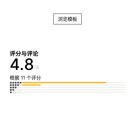
浏览模板
评分与评论
4.8
5
根据 11 个评分