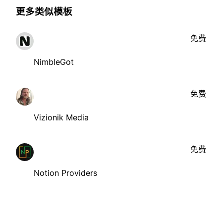
更多类似模板
免费
NimbleGot
免费
Vizionik Media
免费
Notion Providers