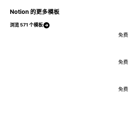
Notion 的更多模板
浏览 571 个模板
免费
免费
免费