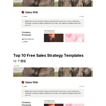
Top 10 Free Sales Strategy Templates
10 个模板