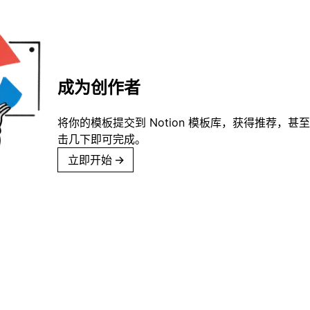
成为创作者
将你的模板提交到 Notion 模板库，获得推荐，甚
击几下即可完成。
立即开始
→