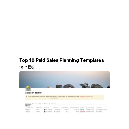
Top 10 Paid Sales Planning Templates
10 个模板