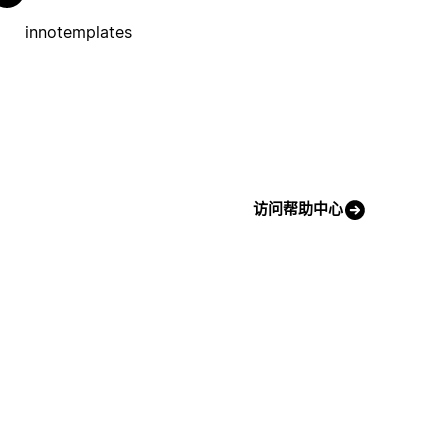
innotemplates
访问帮助中心