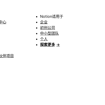
Notion适用于
中心
企业
初创公司
中小型团队
个人
探索更多
→
伙伴项目