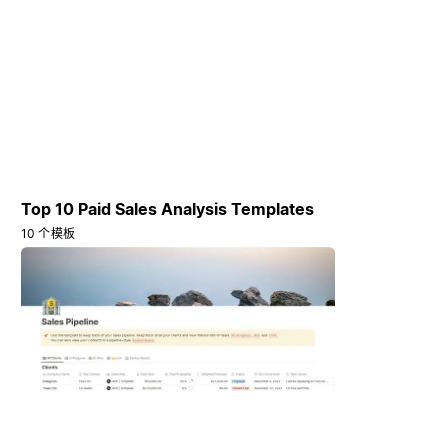
Top 10 Paid Sales Analysis Templates
10 个模板