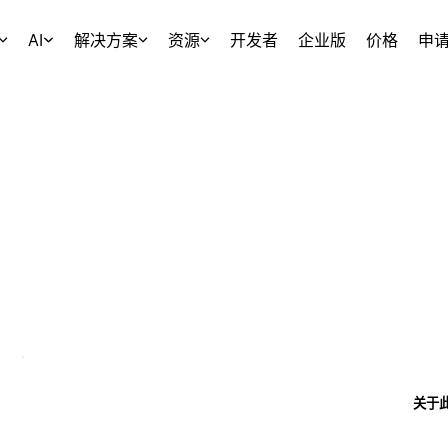
AI
解决方案
资源
开发者
企业版
价格
申
关于