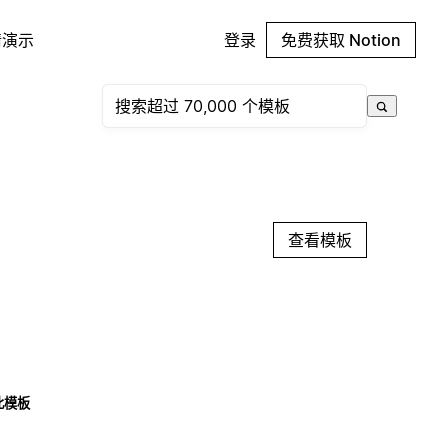
请演示
登录
免费获取 Notion
查看模板
此模板