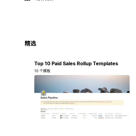
精选
Top 10 Paid Sales Rollup Templates
10 个模板