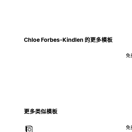
Chloe Forbes-Kindlen 的更多模板
免
更多类似模板
免