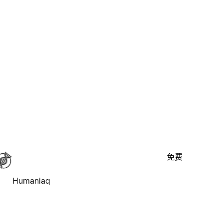
免费
Humaniaq