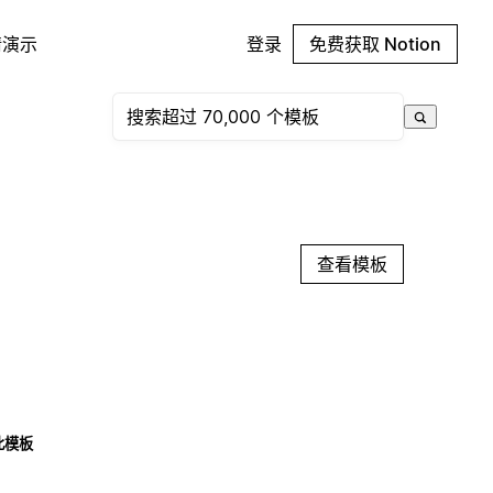
请演示
登录
免费获取 Notion
查看模板
此模板