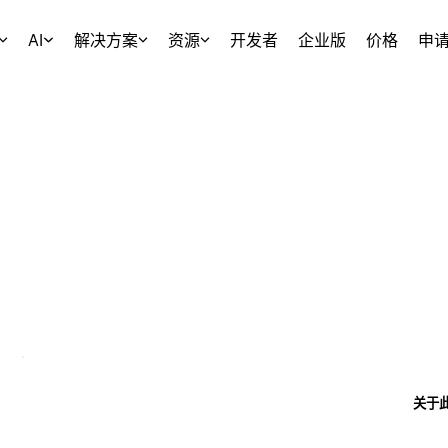
AI
解决方案
资源
开发者
企业版
价格
申
关于