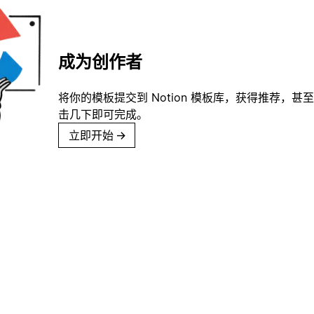
成为创作者
将你的模板提交到 Notion 模板库，获得推荐，甚
击几下即可完成。
立即开始
→