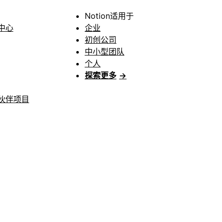
Notion适用于
中心
企业
初创公司
中小型团队
个人
探索更多
→
伙伴项目