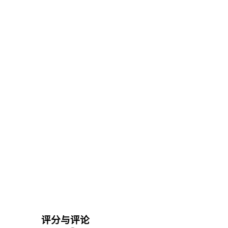
评分与评论