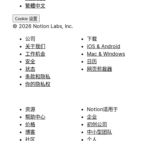
繁體中文
Cookie 设置
© 2026 Notion Labs, Inc.
公司
下载
关于我们
iOS & Android
工作机会
Mac & Windows
安全
日历
状态
网页剪裁器
条款和隐私
你的隐私权
资源
Notion适用于
帮助中心
企业
价格
初创公司
博客
中小型团队
社区
个人