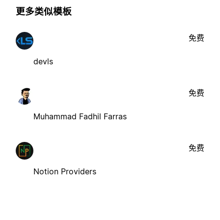
更多类似模板
免费
devls
免费
Muhammad Fadhil Farras
免费
Notion Providers