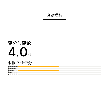
浏览模板
评分与评论
4.0
5
根据 2 个评分