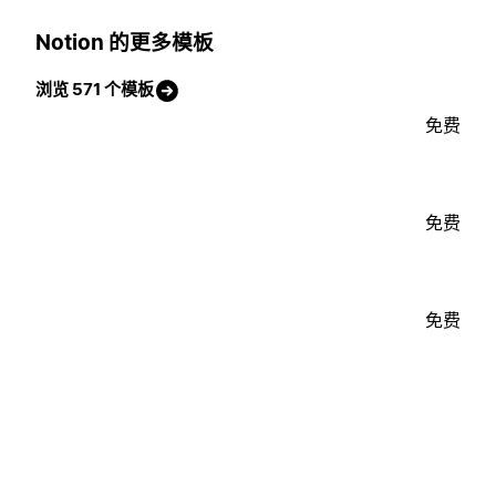
Notion 的更多模板
浏览 571 个模板
免费
免费
免费