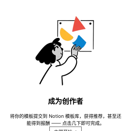
成为创作者
将你的模板提交到 Notion 模板库，获得推荐，甚至还
能得到报酬 —— 点击几下即可完成。