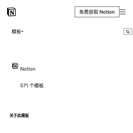
免费获取 Notion
模板
Notion
571 个模板
关于此模板