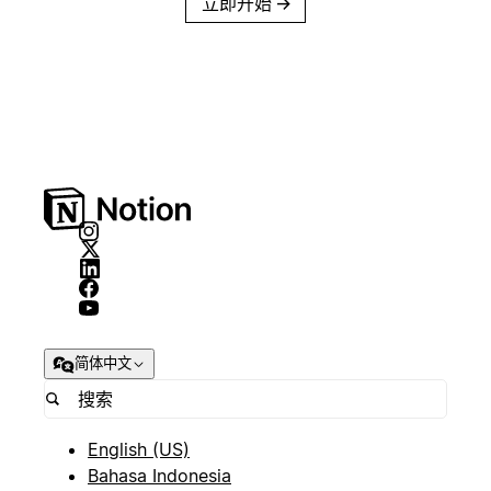
立即开始
→
简体中文
English (US)
Bahasa Indonesia