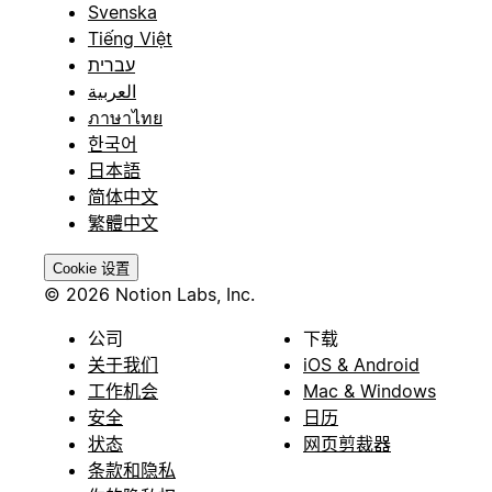
Svenska
Tiếng Việt
עברית
العربية
ภาษาไทย
한국어
日本語
简体中文
繁體中文
Cookie 设置
© 2026 Notion Labs, Inc.
公司
下载
关于我们
iOS & Android
工作机会
Mac & Windows
安全
日历
状态
网页剪裁器
条款和隐私