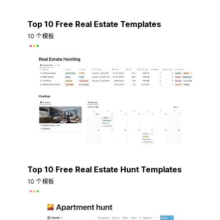
Top 10 Free Real Estate Templates
10 个模板
Top 10 Free Real Estate Hunt Templates
10 个模板