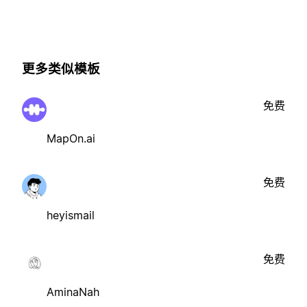
更多类似模板
免费
MapOn.ai
免费
heyismail
免费
AminaNah