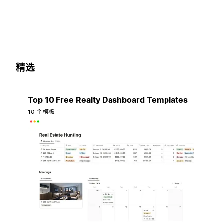
精选
Top 10 Free Realty Dashboard Templates
10 个模板