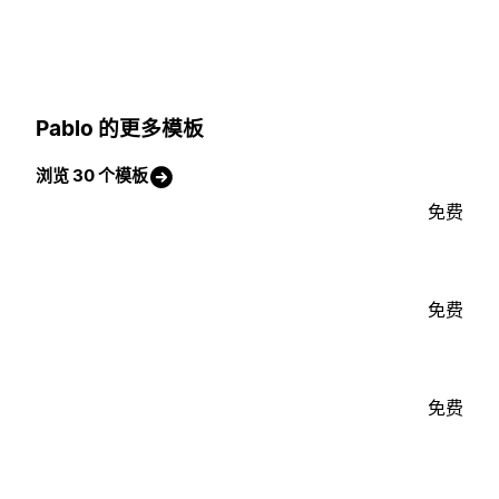
Pablo 的更多模板
浏览 30 个模板
免费
免费
免费