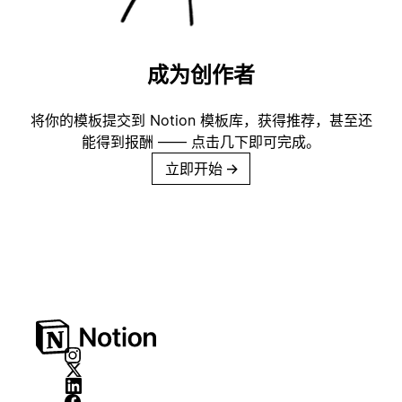
成为创作者
将你的模板提交到 Notion 模板库，获得推荐，甚至还
能得到报酬 —— 点击几下即可完成。
立即开始
→