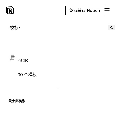
免费获取 Notion
模板
Pablo
30 个模板
关于此模板