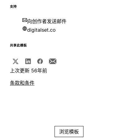
支持
向创作者发送邮件
digitalset.co
共享此模板
上次更新 56年前
条款和条件
浏览模板