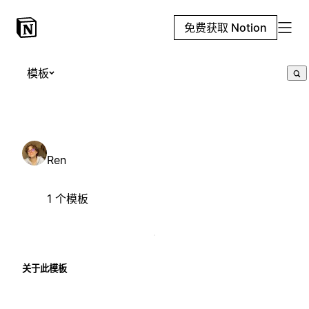
免费获取 Notion
模板
Ren
1 个模板
关于此模板