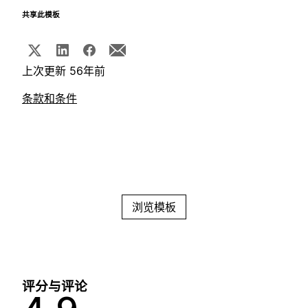
共享此模板
上次更新 56年前
条款和条件
浏览模板
评分与评论