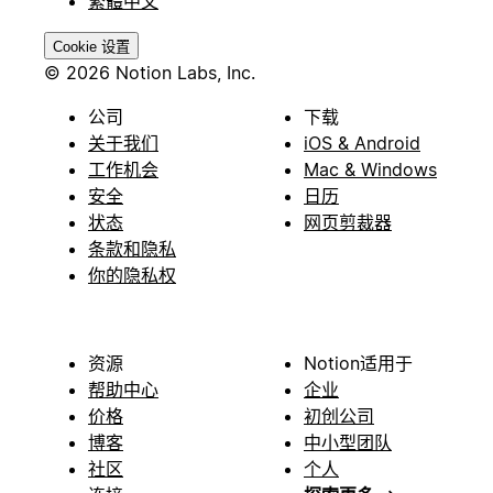
繁體中文
Cookie 设置
© 2026 Notion Labs, Inc.
公司
下载
关于我们
iOS & Android
工作机会
Mac & Windows
安全
日历
状态
网页剪裁器
条款和隐私
你的隐私权
资源
Notion适用于
帮助中心
企业
价格
初创公司
博客
中小型团队
社区
个人