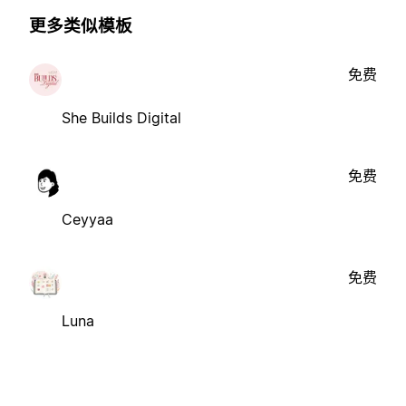
更多类似模板
免费
She Builds Digital
免费
Ceyyaa
免费
Luna