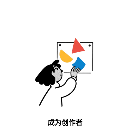
成为创作者