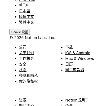
한국어
日本語
简体中文
繁體中文
Cookie 设置
© 2026 Notion Labs, Inc.
公司
下载
关于我们
iOS & Android
工作机会
Mac & Windows
安全
日历
状态
网页剪裁器
条款和隐私
你的隐私权
资源
Notion适用于
帮助中心
企业