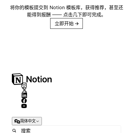
将你的模板提交到 Notion 模板库，获得推荐，甚至还
能得到报酬 —— 点击几下即可完成。
立即开始
→
简体中文