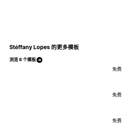
Stéffany Lopes 的更多模板
浏览 8 个模板
免费
免费
免费