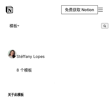
免费获取 Notion
模板
Stéffany Lopes
8 个模板
关于此模板