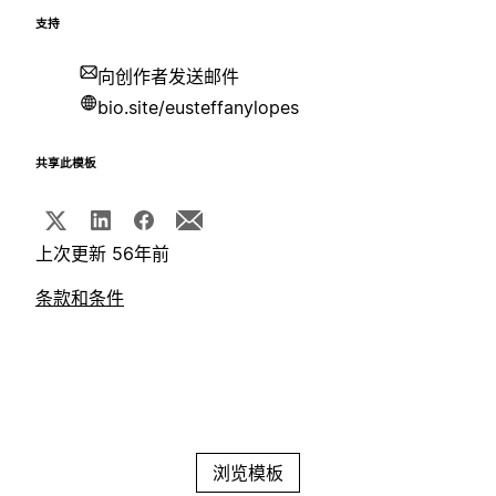
支持
向创作者发送邮件
bio.site/eusteffanylopes
共享此模板
上次更新 56年前
条款和条件
浏览模板