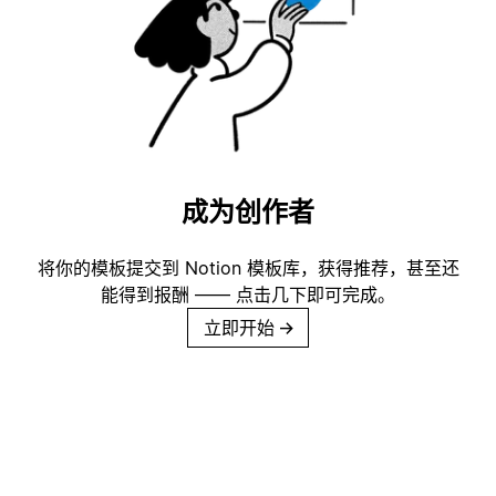
成为创作者
将你的模板提交到 Notion 模板库，获得推荐，甚至还
能得到报酬 —— 点击几下即可完成。
立即开始
→