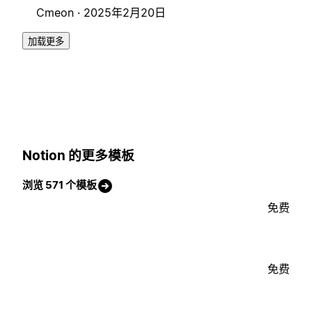
Cmeon ·
2025年2月20日
加载更多
Notion 的更多模板
浏览 571 个模板
免费
免费