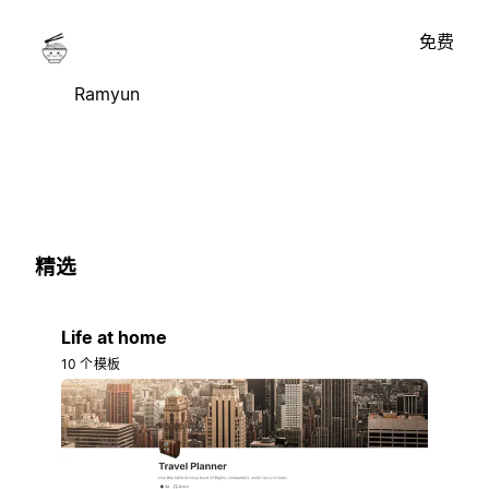
免费
Ramyun
精选
Life at home
10 个模板