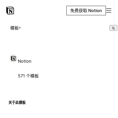
免费获取 Notion
模板
Notion
571 个模板
关于此模板