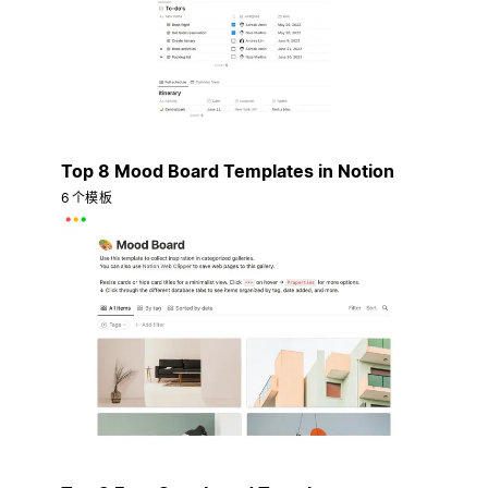
Top 8 Mood Board Templates in Notion
6 个模板