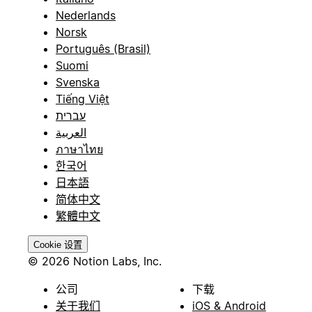
Nederlands
Norsk
Português (Brasil)
Suomi
Svenska
Tiếng Việt
עברית
العربية
ภาษาไทย
한국어
日本語
简体中文
繁體中文
Cookie 设置
© 2026 Notion Labs, Inc.
公司
下载
关于我们
iOS & Android