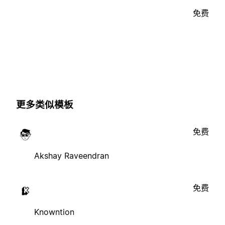
免费
更多类似模板
免费
Akshay Raveendran
免费
Knowntion