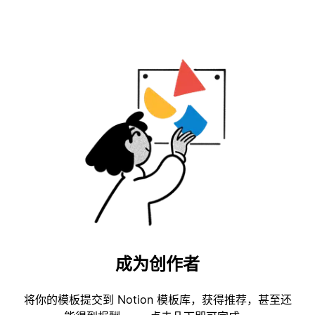
成为创作者
将你的模板提交到 Notion 模板库，获得推荐，甚至还