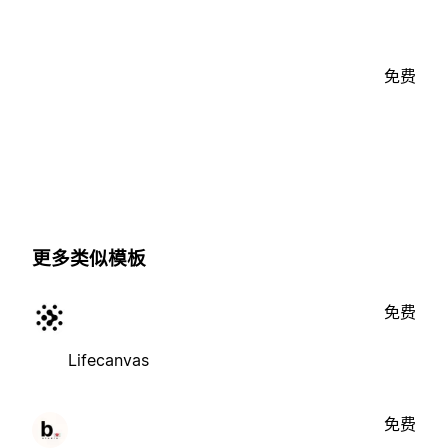
免费
更多类似模板
免费
Lifecanvas
免费