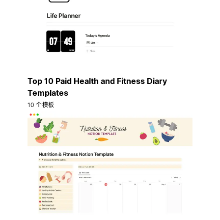
Top 10 Paid Health and Fitness Diary
Templates
10 个模板