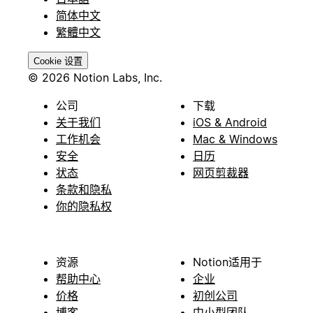
简体中文
繁體中文
Cookie 设置
© 2026 Notion Labs, Inc.
公司
下载
关于我们
iOS & Android
工作机会
Mac & Windows
安全
日历
状态
网页剪裁器
条款和隐私
你的隐私权
资源
Notion适用于
帮助中心
企业
价格
初创公司
博客
中小型团队