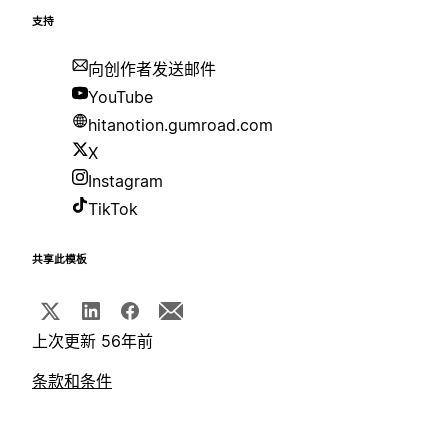
支持
向创作者发送邮件
YouTube
hitanotion.gumroad.com
X
Instagram
TikTok
共享此模板
上次更新 56年前
条款和条件