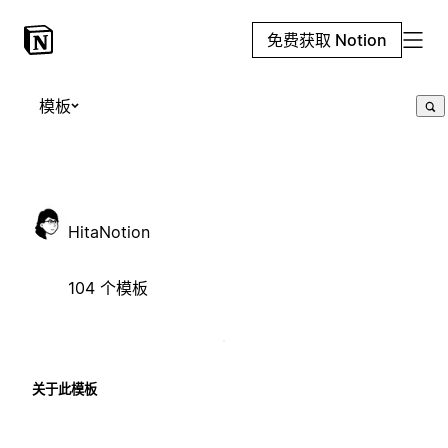
免费获取 Notion
模板
HitaNotion
104 个模板
关于此模板