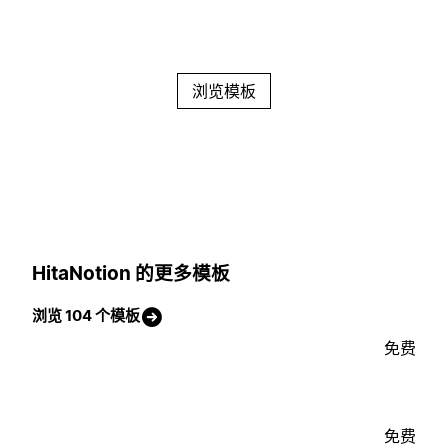
浏览模板
HitaNotion 的更多模板
浏览 104 个模板
免费
免费