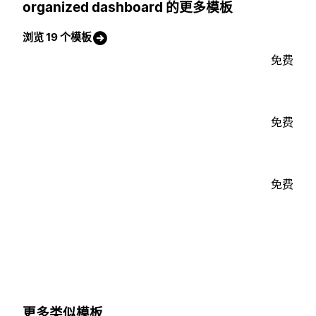
organized dashboard 的更多模板
浏览 19 个模板
免费
免费
免费
更多类似模板