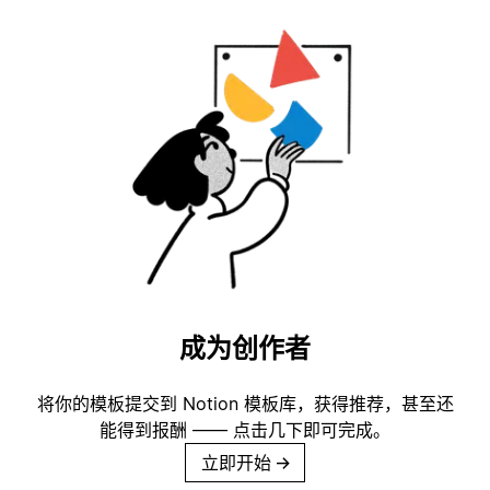
成为创作者
将你的模板提交到 Notion 模板库，获得推荐，甚至还
能得到报酬 —— 点击几下即可完成。
立即开始
→