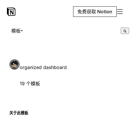
免费获取 Notion
模板
organized dashboard
19 个模板
关于此模板