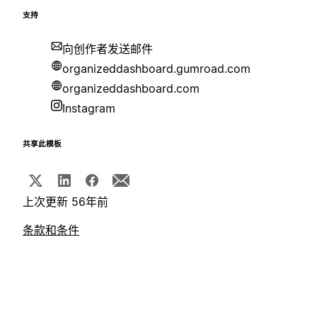
支持
向创作者发送邮件
organizeddashboard.gumroad.com
organizeddashboard.com
Instagram
共享此模板
上次更新 56年前
条款和条件