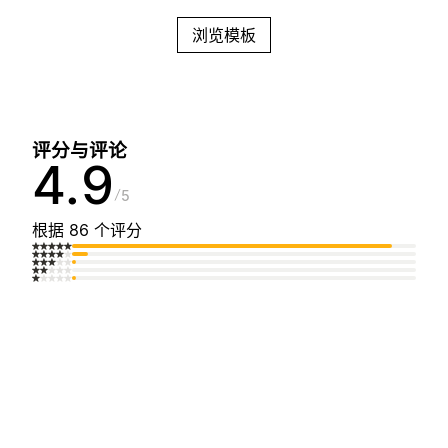
浏览模板
评分与评论
4.9
5
根据 86 个评分