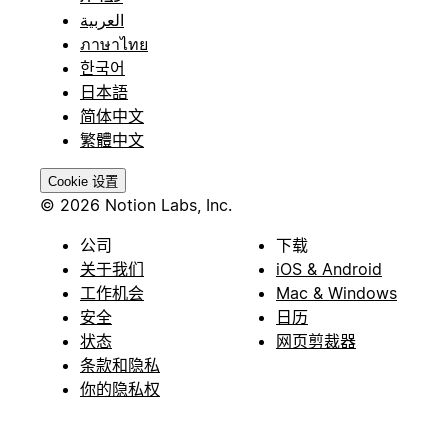
العربية
ภาษาไทย
한국어
日本語
简体中文
繁體中文
Cookie 设置
© 2026 Notion Labs, Inc.
公司
下载
关于我们
iOS & Android
工作机会
Mac & Windows
安全
日历
状态
网页剪裁器
条款和隐私
你的隐私权