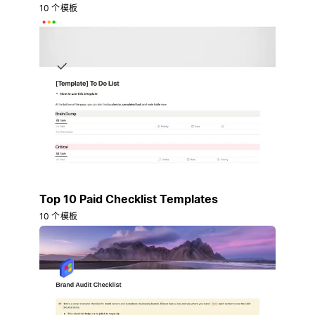
10 个模板
Top 10 Paid Checklist Templates
10 个模板