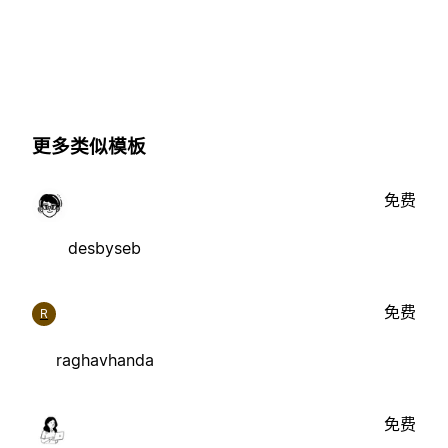
更多类似模板
免费
desbyseb
免费
R
raghavhanda
免费