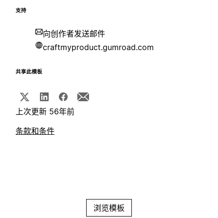
支持
向创作者发送邮件
craftmyproduct.gumroad.com
共享此模板
上次更新 56年前
条款和条件
浏览模板