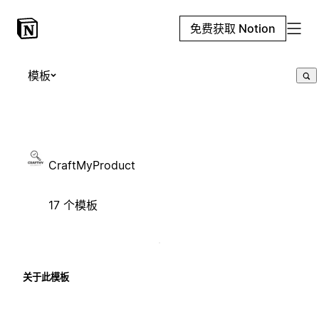
免费获取 Notion
模板
CraftMyProduct
17 个模板
关于此模板