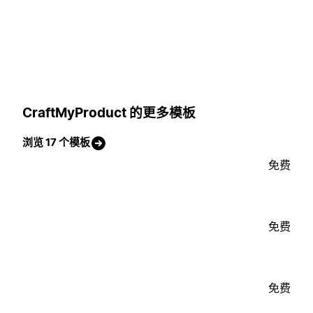
CraftMyProduct 的更多模板
浏览 17 个模板
免费
免费
免费