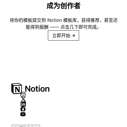
成为创作者
将你的模板提交到 Notion 模板库，获得推荐，甚至还
能得到报酬 —— 点击几下即可完成。
立即开始
→