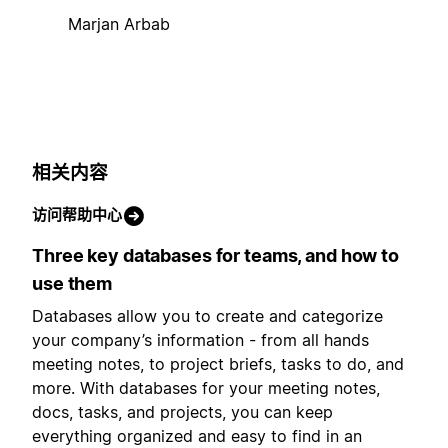
Marjan Arbab
相关内容
访问帮助中心
Three key databases for teams, and how to
use them
Databases allow you to create and categorize
your company’s information - from all hands
meeting notes, to project briefs, tasks to do, and
more. With databases for your meeting notes,
docs, tasks, and projects, you can keep
everything organized and easy to find in an