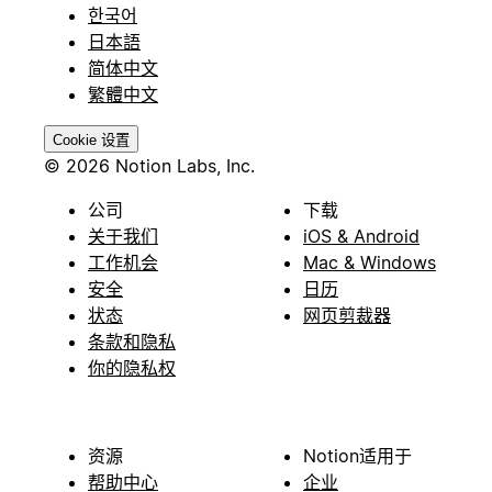
한국어
日本語
简体中文
繁體中文
Cookie 设置
© 2026 Notion Labs, Inc.
公司
下载
关于我们
iOS & Android
工作机会
Mac & Windows
安全
日历
状态
网页剪裁器
条款和隐私
你的隐私权
资源
Notion适用于
帮助中心
企业