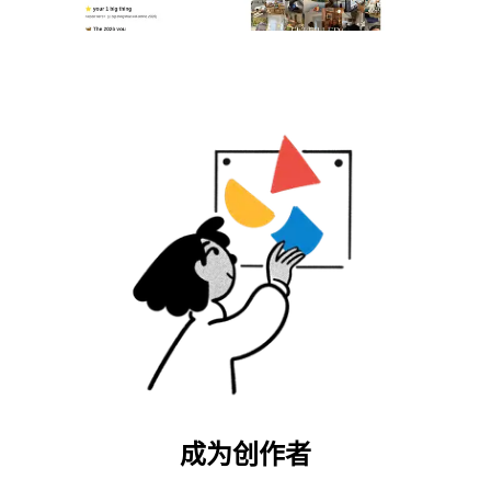
成为创作者