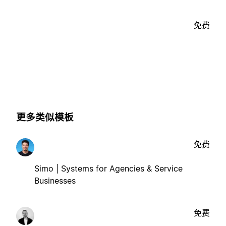
免费
更多类似模板
免费
Simo | Systems for Agencies & Service
Businesses
免费