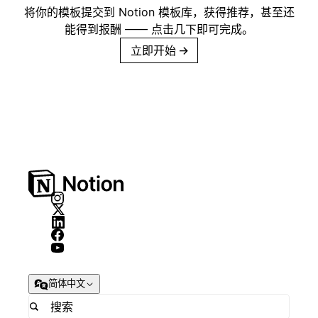
将你的模板提交到 Notion 模板库，获得推荐，甚至还
能得到报酬 —— 点击几下即可完成。
立即开始
→
简体中文