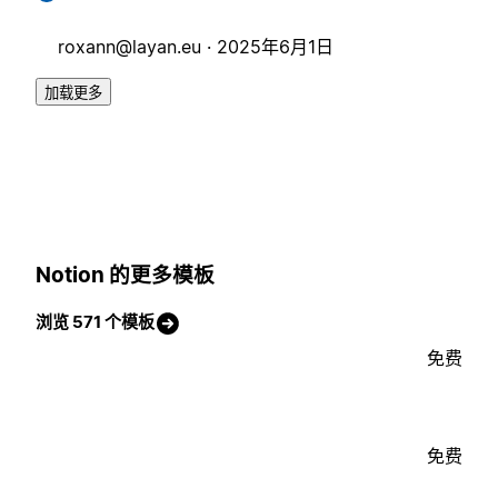
roxann@layan.eu
·
2025年6月1日
加载更多
Notion 的更多模板
浏览 571 个模板
免费
免费