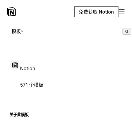
免费获取 Notion
模板
Notion
571 个模板
关于此模板