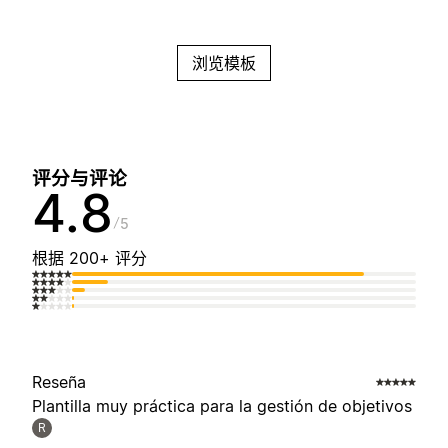
浏览模板
评分与评论
4.8
5
根据 200+ 评分
Reseña
Plantilla muy práctica para la gestión de objetivos
R