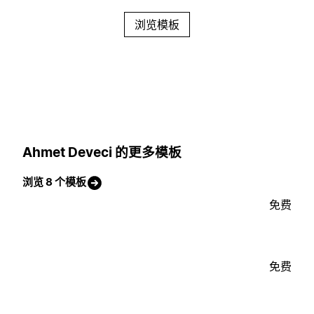
浏览模板
Ahmet Deveci 的更多模板
浏览 8 个模板
免费
免费