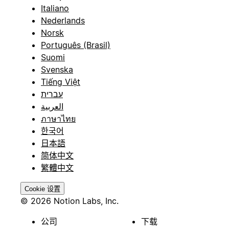
Italiano
Nederlands
Norsk
Português (Brasil)
Suomi
Svenska
Tiếng Việt
עברית
العربية
ภาษาไทย
한국어
日本語
简体中文
繁體中文
Cookie 设置
© 2026 Notion Labs, Inc.
公司
下载