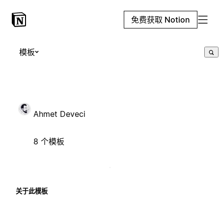
免费获取 Notion
模板
Ahmet Deveci
8 个模板
关于此模板