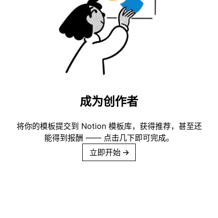
成为创作者
将你的模板提交到 Notion 模板库，获得推荐，甚至还
能得到报酬 —— 点击几下即可完成。
立即开始
→