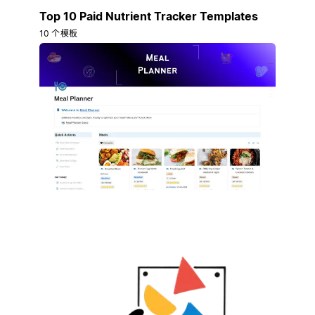
Top 10 Paid Nutrient Tracker Templates
10 个模板