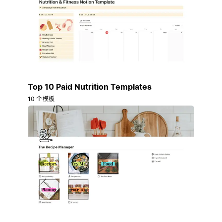
Top 10 Paid Nutrition Templates
10 个模板