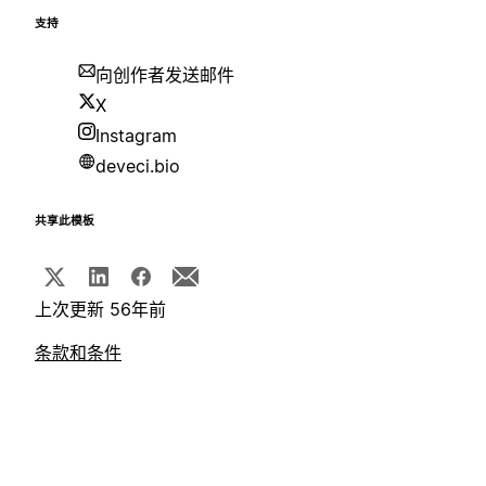
支持
向创作者发送邮件
X
Instagram
deveci.bio
共享此模板
上次更新 56年前
条款和条件