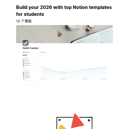
Build your 2026 with top Notion templates
for students
10 个模板