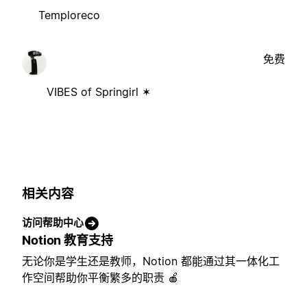
Temploreco
免费
VIBES of Springirl ✶
相关内容
访问帮助中心
Notion 教育支持
无论你是学生还是教师，Notion 都能通过其一体化工
作空间帮助你平衡繁多的职责 🍎