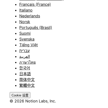
Français (France)
Italiano
Nederlands
Norsk
Português (Brasil)
Suomi
Svenska
Tiếng Việt
עברית
العربية
ภาษาไทย
한국어
日本語
简体中文
繁體中文
Cookie 设置
© 2026 Notion Labs, Inc.