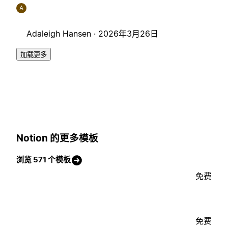
A
Adaleigh Hansen ·
2026年3月26日
加载更多
Notion 的更多模板
浏览 571 个模板
免费
免费