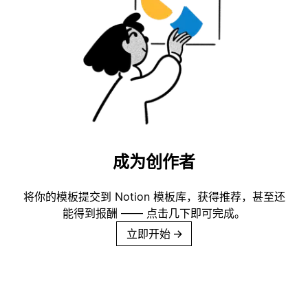
成为创作者
将你的模板提交到 Notion 模板库，获得推荐，甚至还
能得到报酬 —— 点击几下即可完成。
立即开始
→