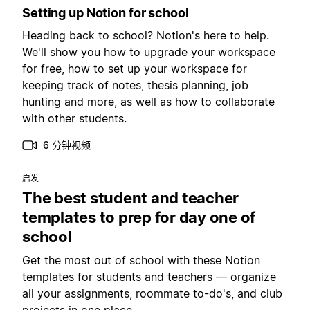
Setting up Notion for school
Heading back to school? Notion's here to help.
We'll show you how to upgrade your workspace
for free, how to set up your workspace for
keeping track of notes, thesis planning, job
hunting and more, as well as how to collaborate
with other students.
6 分钟视频
启发
The best student and teacher
templates to prep for day one of
school
Get the most out of school with these Notion
templates for students and teachers — organize
all your assignments, roommate to-do's, and club