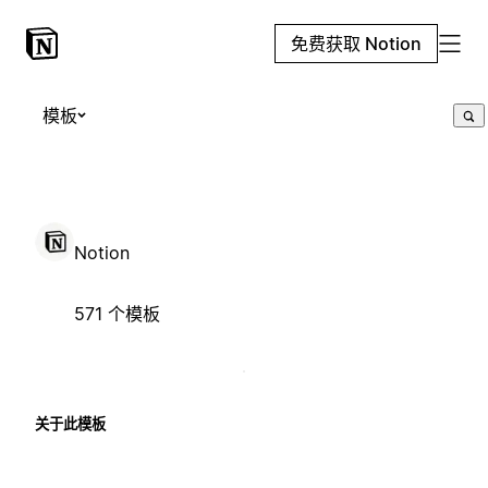
免费获取 Notion
模板
Notion
571 个模板
关于此模板