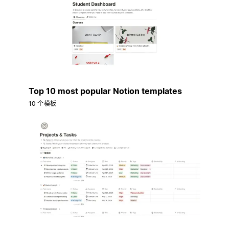
Top 10 most popular Notion templates
10 个模板