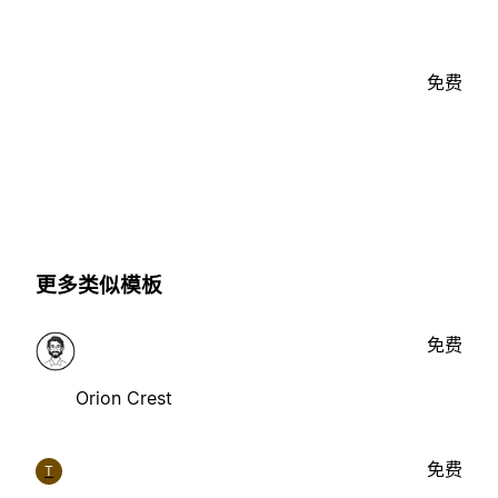
免费
更多类似模板
免费
Orion Crest
免费
T