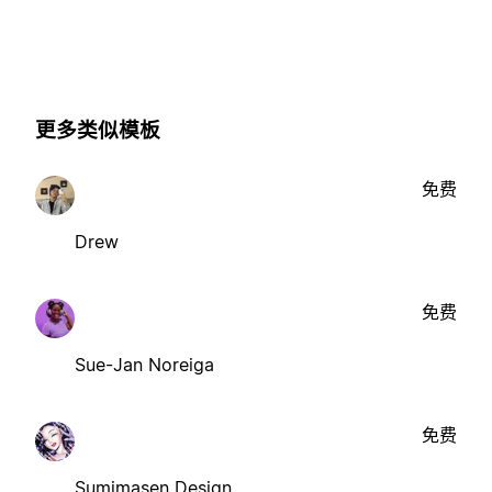
更多类似模板
免费
Drew
免费
Sue-Jan Noreiga
免费
Sumimasen Design