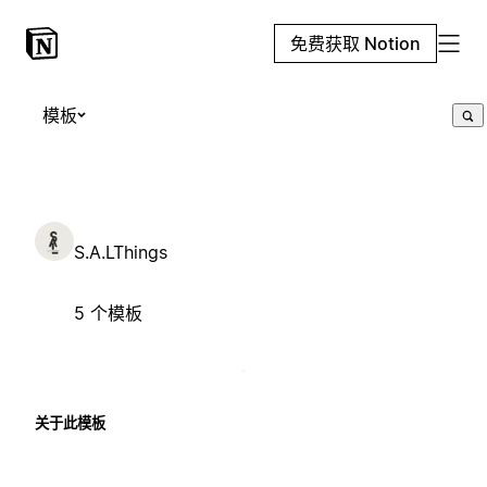
免费获取 Notion
模板
S.A.LThings
5 个模板
关于此模板