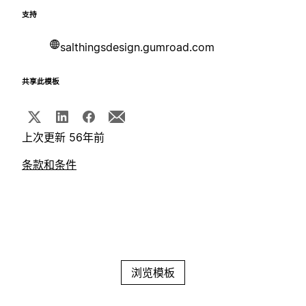
支持
salthingsdesign.gumroad.com
共享此模板
上次更新 56年前
条款和条件
浏览模板