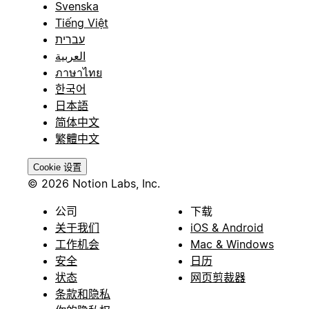
Svenska
Tiếng Việt
עברית
العربية
ภาษาไทย
한국어
日本語
简体中文
繁體中文
Cookie 设置
© 2026 Notion Labs, Inc.
公司
下载
关于我们
iOS & Android
工作机会
Mac & Windows
安全
日历
状态
网页剪裁器
条款和隐私