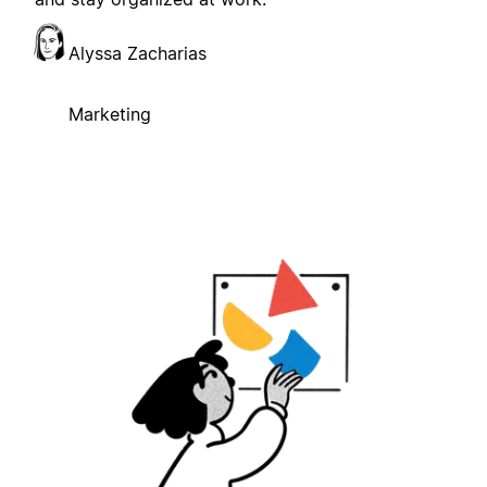
Alyssa Zacharias
Marketing