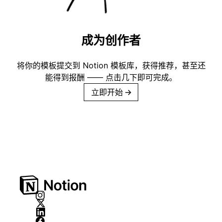
成为创作者
将你的模板提交到 Notion 模板库，获得推荐，甚至还
能得到报酬 —— 点击几下即可完成。
立即开始
→