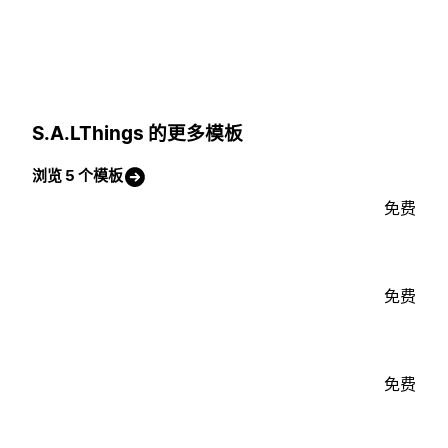
S.A.LThings 的更多模板
浏览 5 个模板
免费
免费
免费