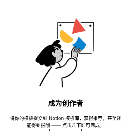
成为创作者
将你的模板提交到 Notion 模板库，获得推荐，甚至还
能得到报酬 —— 点击几下即可完成。