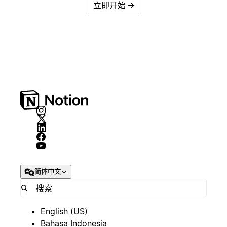
立即开始
→
简体中文
English (US)
Bahasa Indonesia