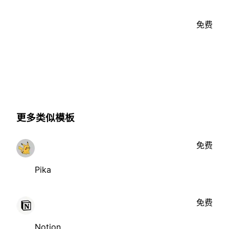
免费
更多类似模板
免费
Pika
免费
Notion