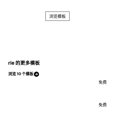
浏览模板
rie 的更多模板
浏览 10 个模板
免费
免费