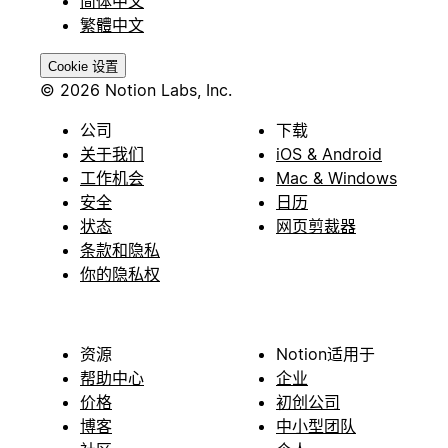
简体中文
繁體中文
Cookie 设置
© 2026 Notion Labs, Inc.
公司
下载
关于我们
iOS & Android
工作机会
Mac & Windows
安全
日历
状态
网页剪裁器
条款和隐私
你的隐私权
资源
Notion适用于
帮助中心
企业
价格
初创公司
博客
中小型团队