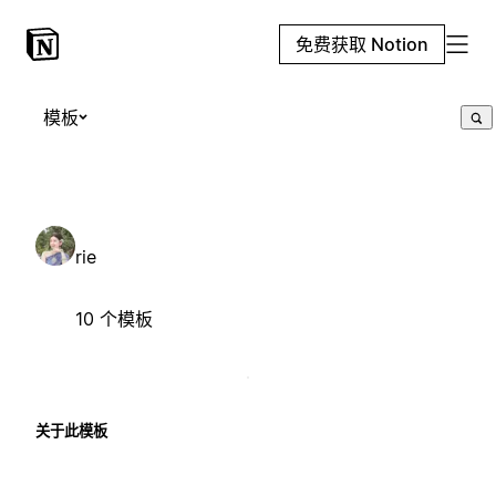
免费获取 Notion
模板
rie
10 个模板
关于此模板