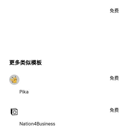
免费
更多类似模板
免费
Pika
免费
Nation4Business