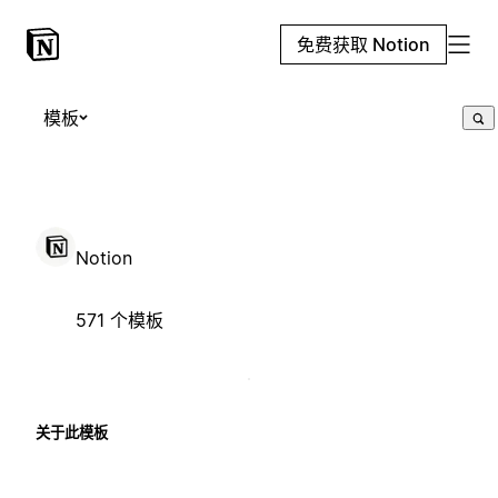
免费获取 Notion
模板
Notion
571 个模板
关于此模板