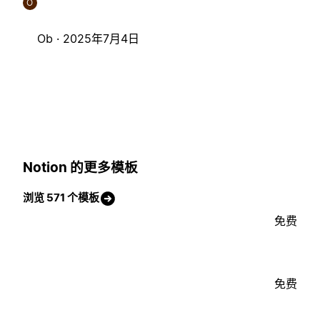
O
Ob ·
2025年7月4日
Notion 的更多模板
浏览 571 个模板
免费
免费