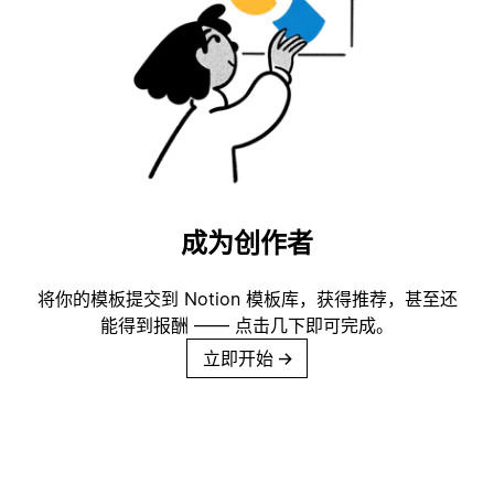
成为创作者
将你的模板提交到 Notion 模板库，获得推荐，甚至还
能得到报酬 —— 点击几下即可完成。
立即开始
→