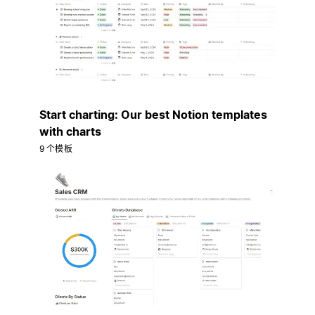
Start charting: Our best Notion templates
with charts
9 个模板