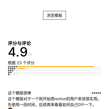
浏览模板
评分与评论
4.9
5
根据 23 个评分
这个模版很棒
这个模版对于一个刚开始用notion的用户来说很实用。
先使用一段时间，后续再来看看如何自己DIY一下。