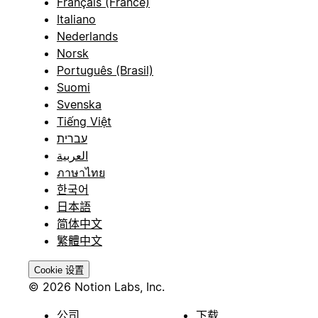
Français (France)
Italiano
Nederlands
Norsk
Português (Brasil)
Suomi
Svenska
Tiếng Việt
עברית
العربية
ภาษาไทย
한국어
日本語
简体中文
繁體中文
Cookie 设置
© 2026 Notion Labs, Inc.
公司
下载