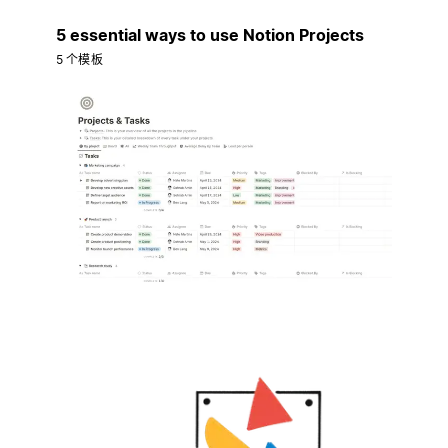
5 essential ways to use Notion Projects
5 个模板