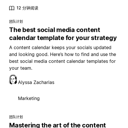
12 分钟阅读
团队计划
The best social media content
calendar template for your strategy
A content calendar keeps your socials updated
and looking good. Here’s how to find and use the
best social media content calendar templates for
your team.
Alyssa Zacharias
Marketing
团队计划
Mastering the art of the content