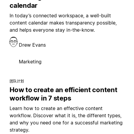
calendar
In today’s connected workspace, a well-built
content calendar makes transparency possible,
and helps everyone stay in-the-know.
Drew Evans
Marketing
团队计划
How to create an efficient content
workflow in 7 steps
Learn how to create an effective content
workflow. Discover what it is, the different types,
and why you need one for a successful marketing
strategy.