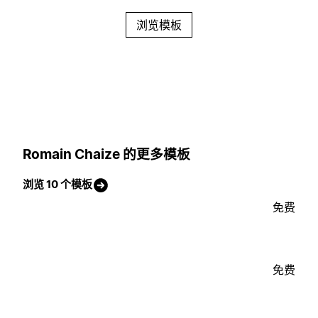
浏览模板
Romain Chaize 的更多模板
浏览 10 个模板
免费
免费