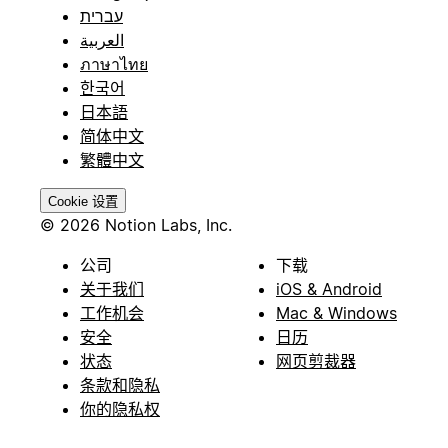
עברית
العربية
ภาษาไทย
한국어
日本語
简体中文
繁體中文
Cookie 设置
© 2026 Notion Labs, Inc.
公司
下载
关于我们
iOS & Android
工作机会
Mac & Windows
安全
日历
状态
网页剪裁器
条款和隐私
你的隐私权