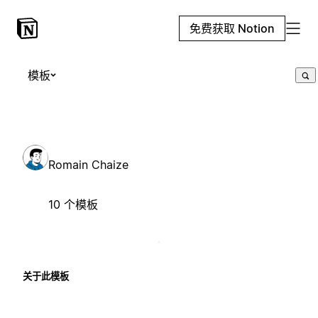
免费获取 Notion
模板
Romain Chaize
10 个模板
关于此模板