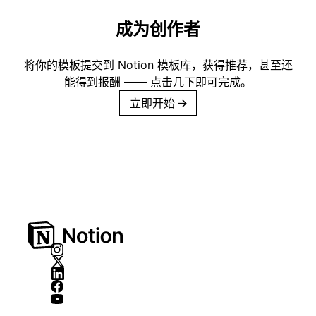
成为创作者
将你的模板提交到 Notion 模板库，获得推荐，甚至还
能得到报酬 —— 点击几下即可完成。
立即开始
→