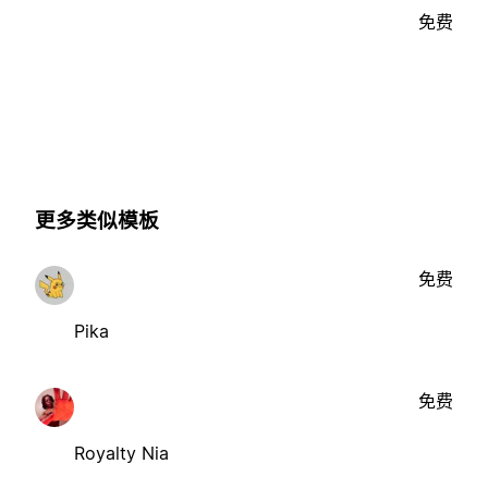
免费
更多类似模板
免费
Pika
免费
Royalty Nia