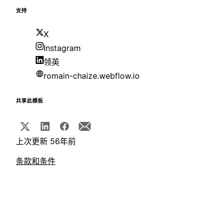
支持
X
Instagram
领英
romain-chaize.webflow.io
共享此模板
上次更新 56年前
条款和条件