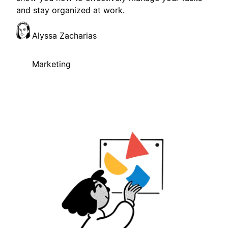
and stay organized at work.
Alyssa Zacharias
Marketing