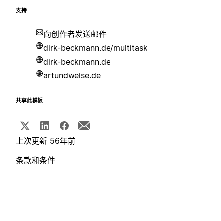
支持
向创作者发送邮件
dirk-beckmann.de/multitask
dirk-beckmann.de
artundweise.de
共享此模板
上次更新 56年前
条款和条件