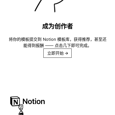
成为创作者
将你的模板提交到 Notion 模板库，获得推荐，甚至还
能得到报酬 —— 点击几下即可完成。
立即开始
→