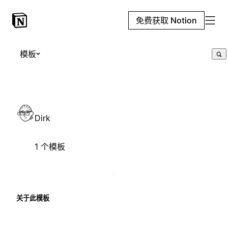
免费获取 Notion
模板
Dirk
1 个模板
关于此模板