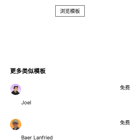
浏览模板
更多类似模板
免费
Joel
免费
Baer Lanfried