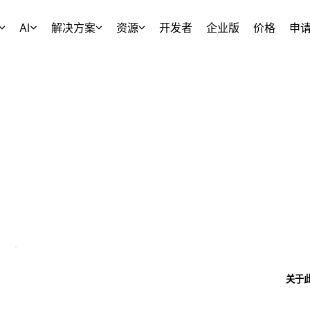
AI
解决方案
资源
开发者
企业版
价格
申
关于