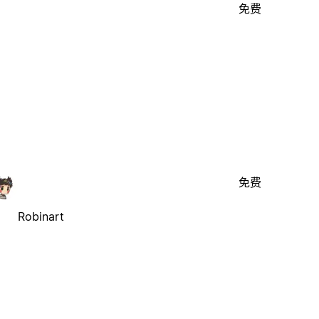
免费
免费
Robinart