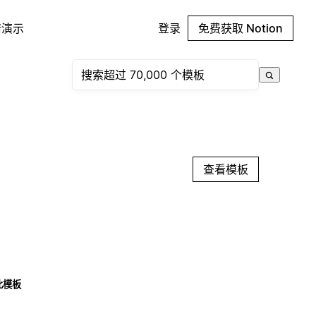
请演示
登录
免费获取 Notion
查看模板
此模板