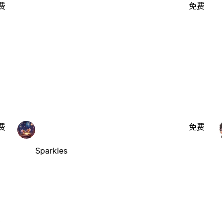
费
免费
费
免费
Sparkles