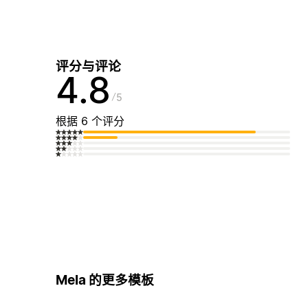
评分与评论
4.8
5
根据 6 个评分
Mela 的更多模板