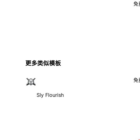
免
更多类似模板
免
Sly Flourish