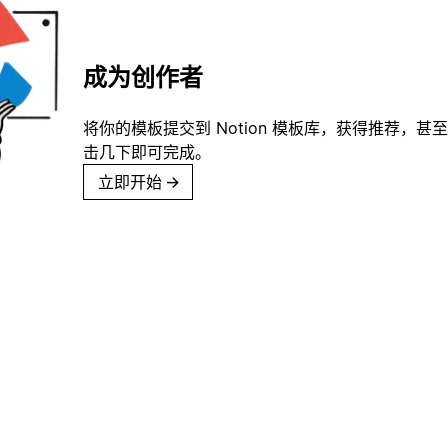
成为创作者
将你的模板提交到 Notion 模板库，获得推荐，甚
击几下即可完成。
立即开始
→