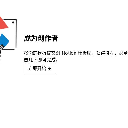
成为创作者
将你的模板提交到 Notion 模板库，获得推荐，甚
击几下即可完成。
立即开始
→