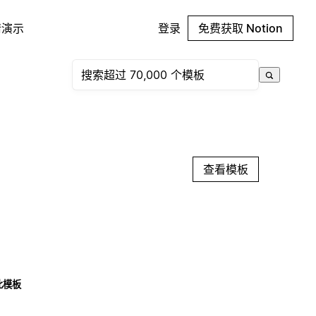
请演示
登录
免费获取 Notion
查看模板
此模板