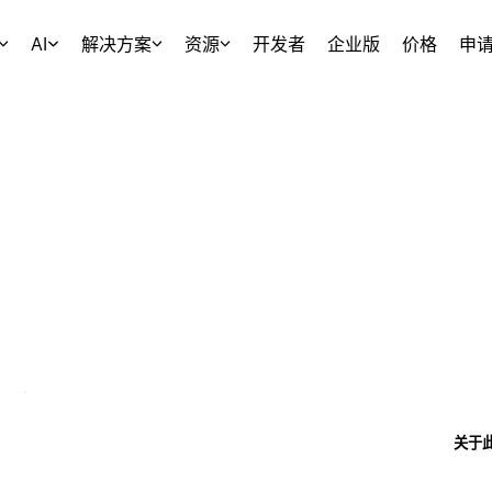
AI
解决方案
资源
开发者
企业版
价格
申
关于