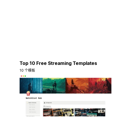
Top 10 Free Streaming Templates
10 个模板