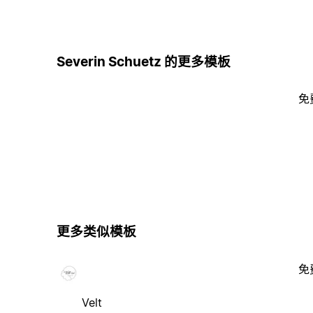
Severin Schuetz 的更多模板
免
更多类似模板
免
Velt