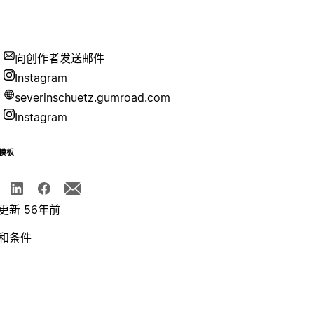
向创作者发送邮件
Instagram
severinschuetz.gumroad.com
Instagram
模板
更新 56年前
和条件