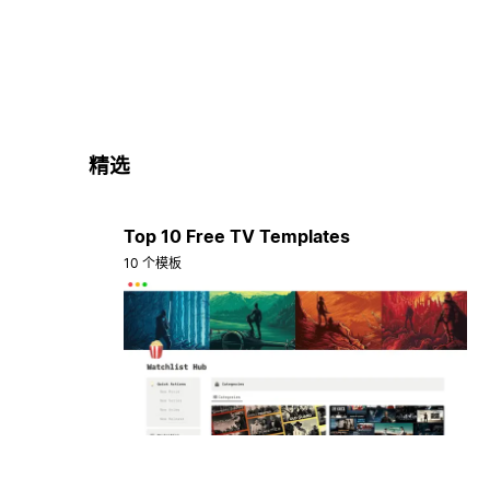
精选
Top 10 Free TV Templates
10 个模板