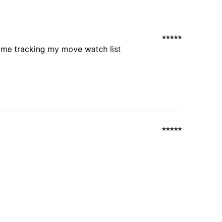
d me tracking my move watch list