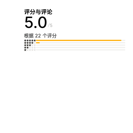
评分与评论
5.0
5
根据 22 个评分