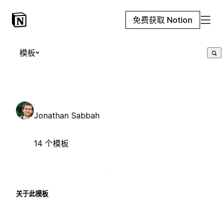
免费获取 Notion
模板
Jonathan Sabbah
14 个模板
关于此模板