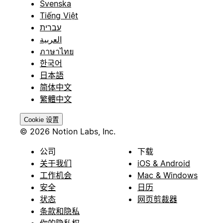
Svenska
Tiếng Việt
עברית
العربية
ภาษาไทย
한국어
日本語
简体中文
繁體中文
Cookie 设置
© 2026 Notion Labs, Inc.
公司
下载
关于我们
iOS & Android
工作机会
Mac & Windows
安全
日历
状态
网页剪裁器
条款和隐私