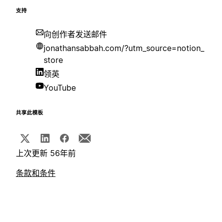
支持
向创作者发送邮件
jonathansabbah.com/?utm_source=notion_
store
领英
YouTube
共享此模板
上次更新 56年前
条款和条件