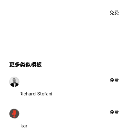
免费
更多类似模板
免费
Richard Stefani
免费
jkarl