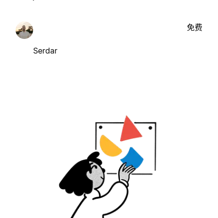
免费
Serdar