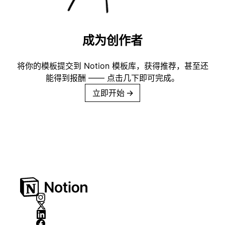
成为创作者
将你的模板提交到 Notion 模板库，获得推荐，甚至还
能得到报酬 —— 点击几下即可完成。
立即开始
→