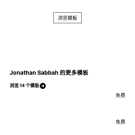
浏览模板
Jonathan Sabbah 的更多模板
浏览 14 个模板
免费
免费