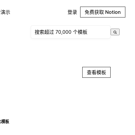
请演示
登录
免费获取 Notion
查看模板
此模板