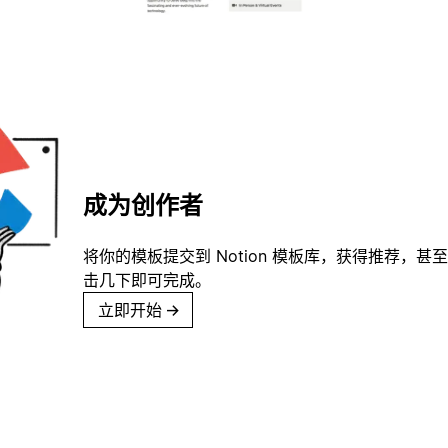
成为创作者
将你的模板提交到 Notion 模板库，获得推荐，甚
击几下即可完成。
立即开始
→