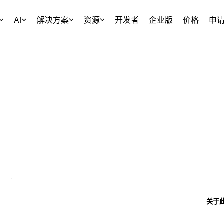
AI
解决方案
资源
开发者
企业版
价格
申
关于