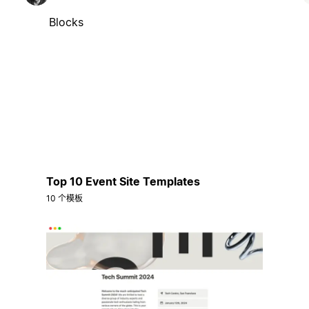
Blocks
Top 10 Event Site Templates
10 个模板