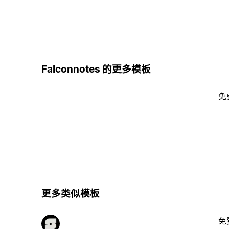
Falconnotes 的更多模板
免
更多类似模板
免