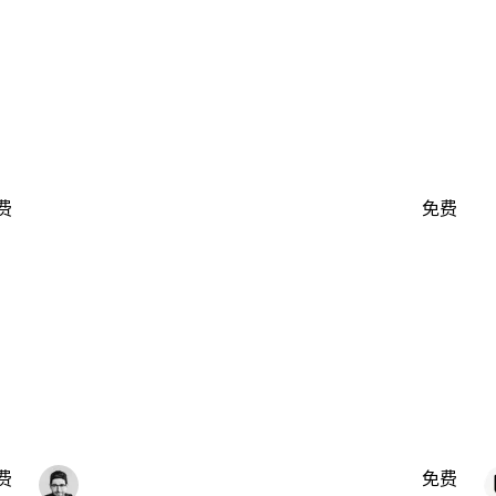
费
免费
费
免费