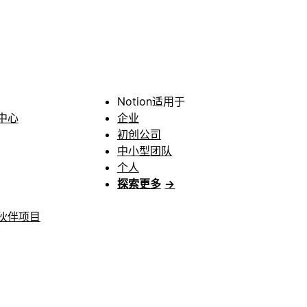
Notion适用于
中心
企业
初创公司
中小型团队
个人
探索更多
→
伙伴项目