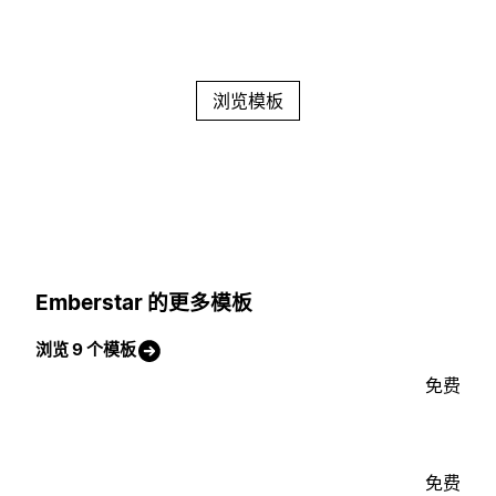
浏览模板
Emberstar 的更多模板
浏览 9 个模板
免费
免费