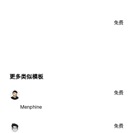
免费
更多类似模板
免费
Menphine
免费