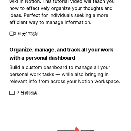
wiki in Notion. This tutorial video will teach you
how to effectively organize your thoughts and
ideas. Perfect for individuals seeking a more
efficient way to manage information.
6 分钟视频
Organize, manage, and track all your work
with a personal dashboard
Build a custom dashboard to manage all your
personal work tasks — while also bringing in
relevant info from across your Notion workspace.
7 分钟阅读