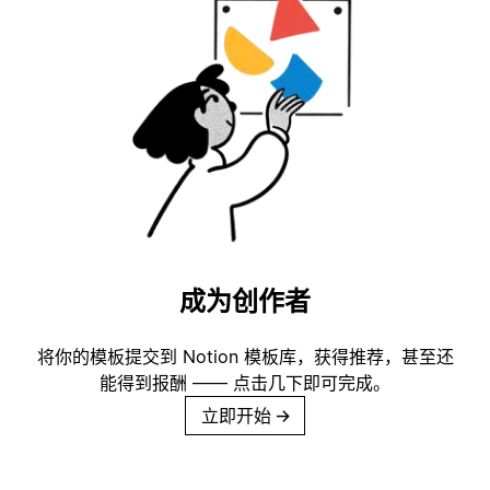
成为创作者
将你的模板提交到 Notion 模板库，获得推荐，甚至还
能得到报酬 —— 点击几下即可完成。
立即开始
→