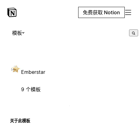
免费获取 Notion
模板
Emberstar
9 个模板
关于此模板