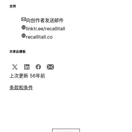
支持
向创作者发送邮件
linktr.ee/recallitall
recallitall.co
共享此模板
上次更新 56年前
条款和条件