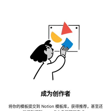
成为创作者
将你的模板提交到 Notion 模板库，获得推荐，甚至还