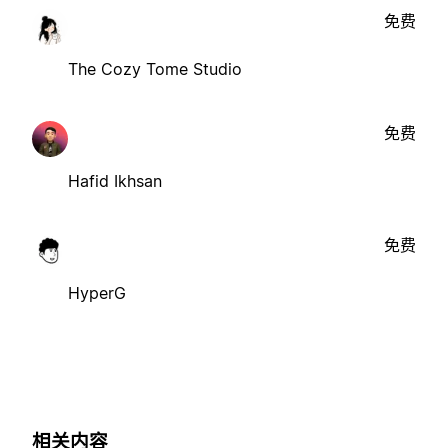
免费
The Cozy Tome Studio
免费
Hafid Ikhsan
免费
HyperG
相关内容