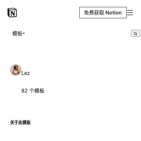
免费获取 Notion
模板
Lez
82 个模板
关于此模板