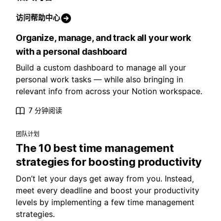
访问帮助中心
Organize, manage, and track all your work
with a personal dashboard
Build a custom dashboard to manage all your
personal work tasks — while also bringing in
relevant info from across your Notion workspace.
7 分钟阅读
团队计划
The 10 best time management
strategies for boosting productivity
Don’t let your days get away from you. Instead,
meet every deadline and boost your productivity
levels by implementing a few time management
strategies.