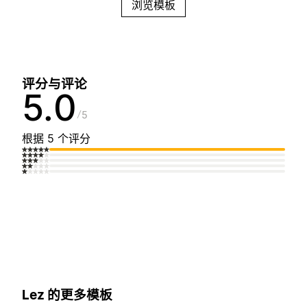
浏览模板
评分与评论
5.0
5
根据 5 个评分
Lez 的更多模板