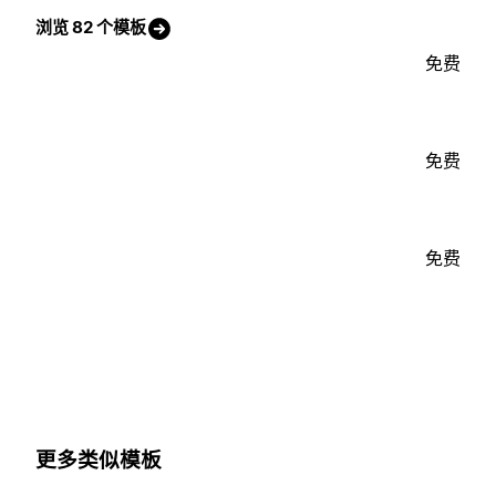
浏览 82 个模板
免费
免费
免费
更多类似模板