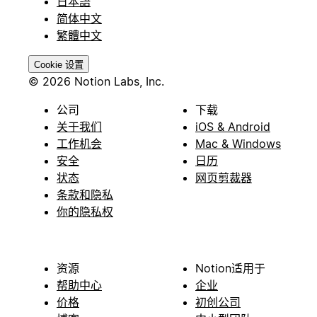
日本語
简体中文
繁體中文
Cookie 设置
© 2026 Notion Labs, Inc.
公司
下载
关于我们
iOS & Android
工作机会
Mac & Windows
安全
日历
状态
网页剪裁器
条款和隐私
你的隐私权
资源
Notion适用于
帮助中心
企业
价格
初创公司