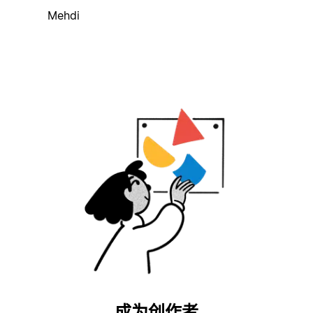
Mehdi
成为创作者