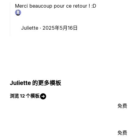
Merci beaucoup pour ce retour ! :D
Juliette ·
2025年5月16日
Juliette 的更多模板
浏览 12 个模板
免费
免费