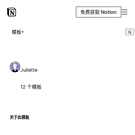
免费获取 Notion
模板
Juliette
12 个模板
关于此模板