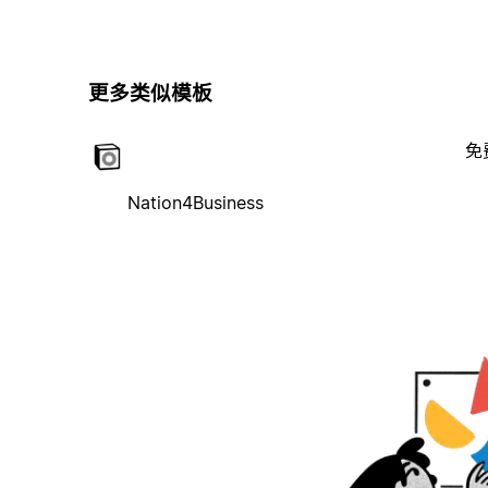
更多类似模板
免
Nation4Business