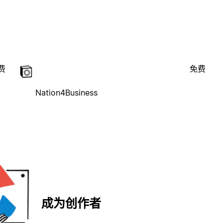
费
免费
Nation4Business
成为创作者