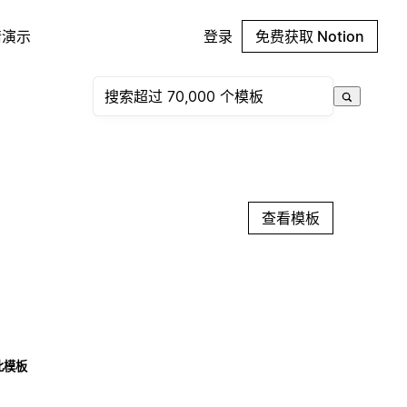
请演示
登录
免费获取 Notion
查看模板
此模板