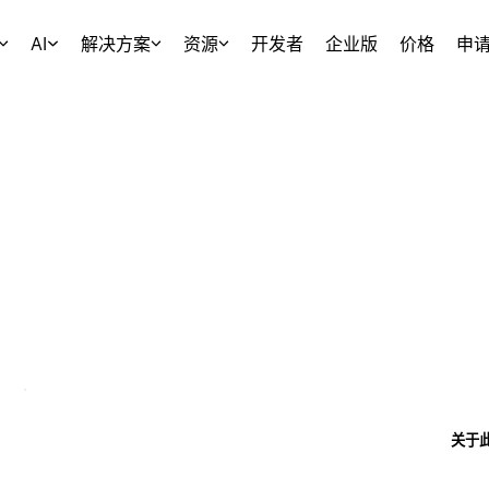
AI
解决方案
资源
开发者
企业版
价格
申
关于