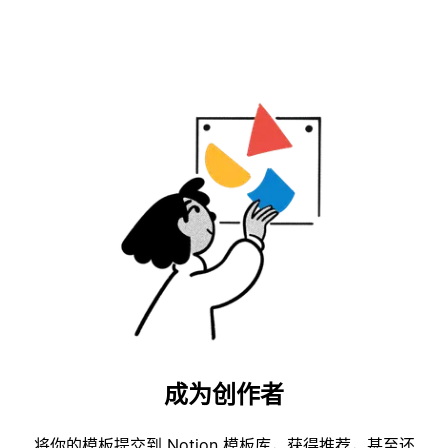
成为创作者
将你的模板提交到 Notion 模板库，获得推荐，甚至还