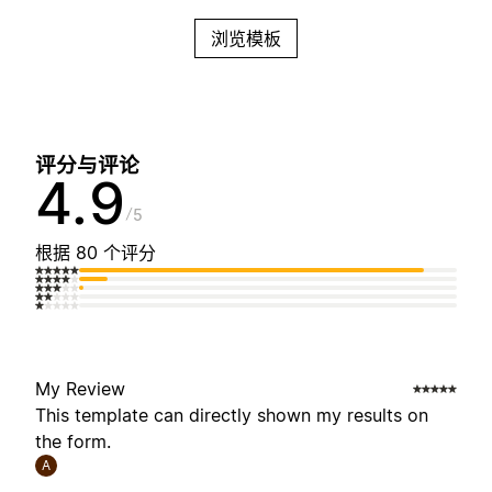
浏览模板
评分与评论
4.9
5
根据 80 个评分
My Review
This template can directly shown my results on
the form.
A