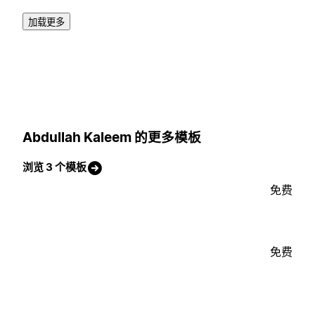
加载更多
Abdullah Kaleem 的更多模板
浏览 3 个模板
免费
免费