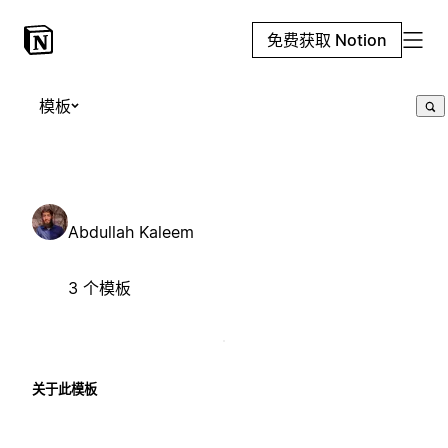
免费获取 Notion
模板
Abdullah Kaleem
3 个模板
关于此模板