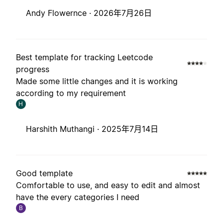
Andy Flowernce ·
2026年7月26日
Best template for tracking Leetcode
progress
Made some little changes and it is working
according to my requirement
H
Harshith Muthangi ·
2025年7月14日
Good template
Comfortable to use, and easy to edit and almost
have the every categories I need
B