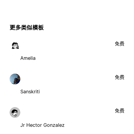
更多类似模板
免费
Amelia
免费
Sanskriti
免费
Jr Hector Gonzalez