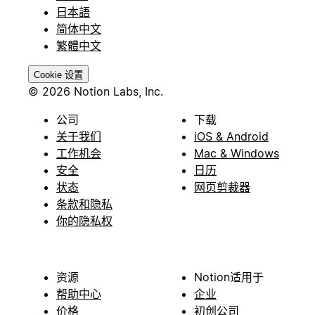
日本語
简体中文
繁體中文
Cookie 设置
© 2026 Notion Labs, Inc.
公司
下载
关于我们
iOS & Android
工作机会
Mac & Windows
安全
日历
状态
网页剪裁器
条款和隐私
你的隐私权
资源
Notion适用于
帮助中心
企业
价格
初创公司