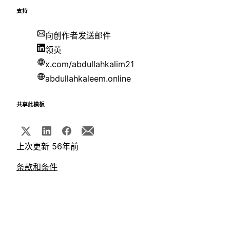
支持
向创作者发送邮件
领英
x.com/abdullahkalim21
abdullahkaleem.online
共享此模板
上次更新 56年前
条款和条件