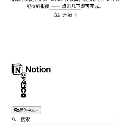
能得到报酬 —— 点击几下即可完成。
立即开始
→
简体中文