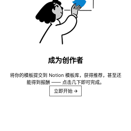
成为创作者
将你的模板提交到 Notion 模板库，获得推荐，甚至还
能得到报酬 —— 点击几下即可完成。
立即开始
→