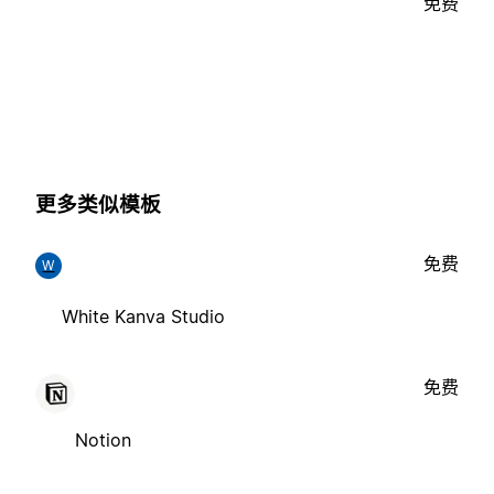
免费
更多类似模板
免费
W
White Kanva Studio
免费
Notion