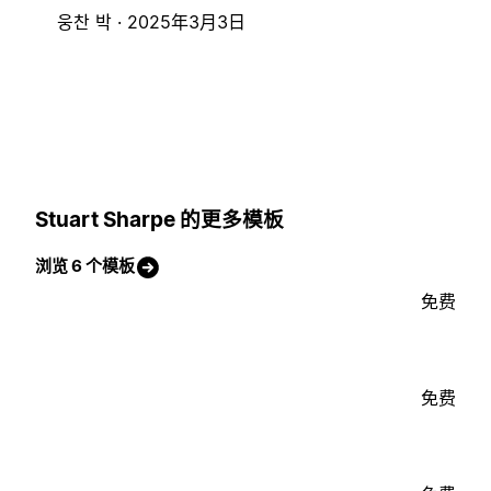
웅찬 박 ·
2025年3月3日
Stuart Sharpe 的更多模板
浏览 6 个模板
免费
免费