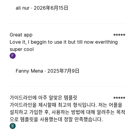
ali nur ·
2026年6月15日
Great app
Love it, I beggin to use it but till now everithing
super cool
F
Fanny Mena ·
2025年7月9日
가이드라인에 아주 알맞은 템플릿
가이드라인을 제시할때 최고의 형식입니다. 저는 어플을
설치하고 가입한 후, 사용하는 방법에 대해 알려주는 목적
으로 템플릿을 사용했는데 정말 만족했습니다.
웅