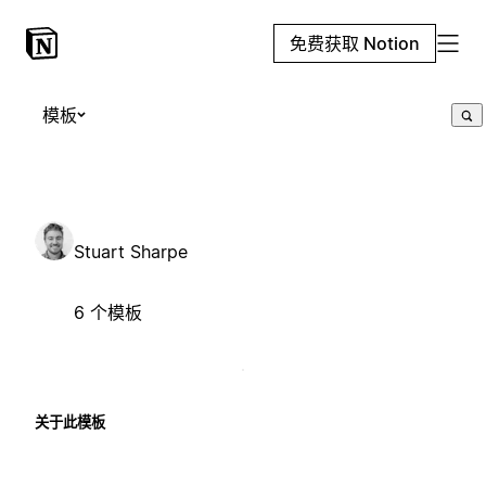
免费获取 Notion
模板
Stuart Sharpe
6 个模板
关于此模板