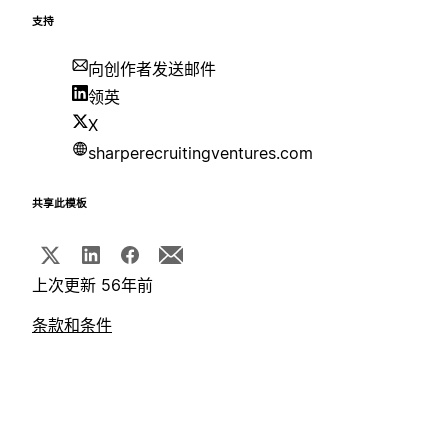
支持
向创作者发送邮件
领英
X
sharperecruitingventures.com
共享此模板
上次更新 56年前
条款和条件