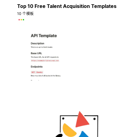
Top 10 Free Talent Acquisition Templates
10 个模板