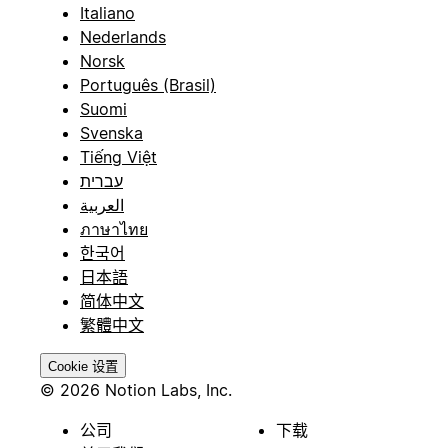
Italiano
Nederlands
Norsk
Português (Brasil)
Suomi
Svenska
Tiếng Việt
עברית
العربية
ภาษาไทย
한국어
日本語
简体中文
繁體中文
Cookie 设置
© 2026 Notion Labs, Inc.
公司
下载