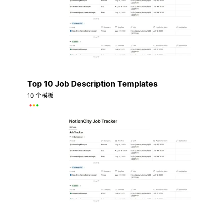
Top 10 Job Description Templates
10 个模板