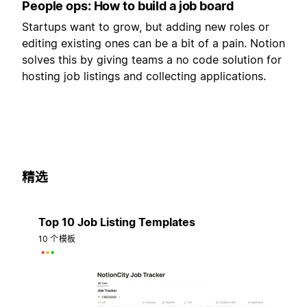
People ops: How to build a job board
Startups want to grow, but adding new roles or
editing existing ones can be a bit of a pain. Notion
solves this by giving teams a no code solution for
hosting job listings and collecting applications.
精选
Top 10 Job Listing Templates
10 个模板