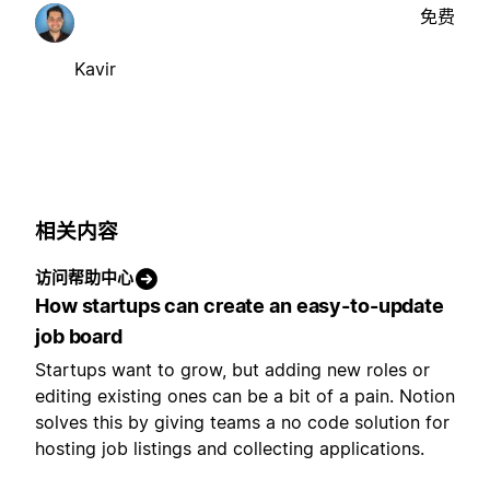
免费
Kavir
相关内容
访问帮助中心
How startups can create an easy-to-update
job board
Startups want to grow, but adding new roles or
editing existing ones can be a bit of a pain. Notion
solves this by giving teams a no code solution for
hosting job listings and collecting applications.