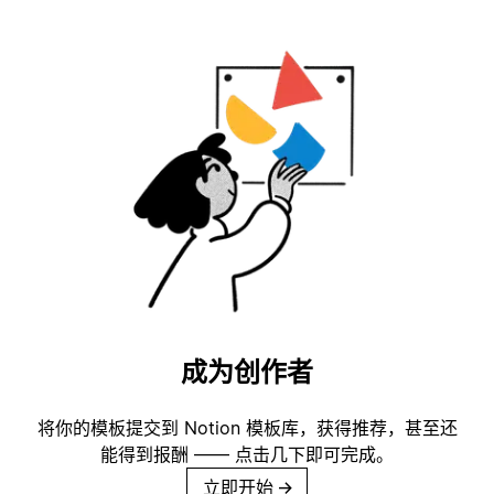
成为创作者
将你的模板提交到 Notion 模板库，获得推荐，甚至还
能得到报酬 —— 点击几下即可完成。
立即开始
→