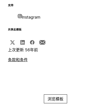
支持
Instagram
共享此模板
上次更新 56年前
条款和条件
浏览模板