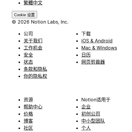
繁體中文
Cookie 设置
© 2026 Notion Labs, Inc.
公司
下载
关于我们
iOS & Android
工作机会
Mac & Windows
安全
日历
状态
网页剪裁器
条款和隐私
你的隐私权
资源
Notion适用于
帮助中心
企业
价格
初创公司
博客
中小型团队
社区
个人