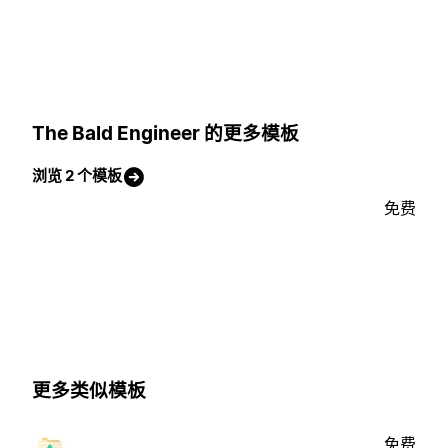
The Bald Engineer 的更多模板
浏览 2 个模板
免费
更多类似模板
免费