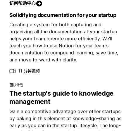
访问帮助中心
Solidifying documentation for your startup
Creating a system for both capturing and
organizing all the documentation at your startup
helps your team operate more efficiently. We’ll
teach you how to use Notion for your team’s
documentation to compound learning, save time,
and move forward with clarity.
11 分钟视频
团队计划
The startup's guide to knowledge
management
Gain a competitive advantage over other startups
by baking in this element of knowledge-sharing as
early as you can in the startup lifecycle. The long-