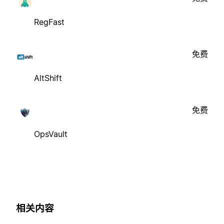
RegFast
免费
AltShift
免费
OpsVault
相关内容