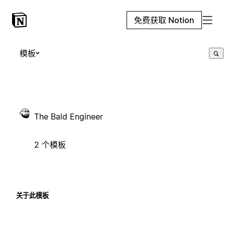
免费获取 Notion
模板
The Bald Engineer
2 个模板
关于此模板