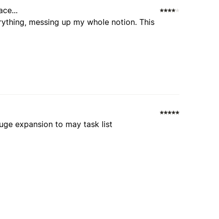
ce...
rything, messing up my whole notion. This
huge expansion to may task list