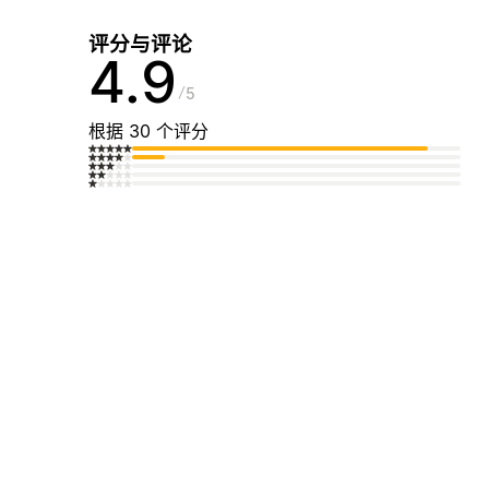
评分与评论
4.9
5
根据 30 个评分