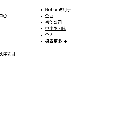
Notion适用于
中心
企业
初创公司
中小型团队
个人
探索更多
→
伙伴项目