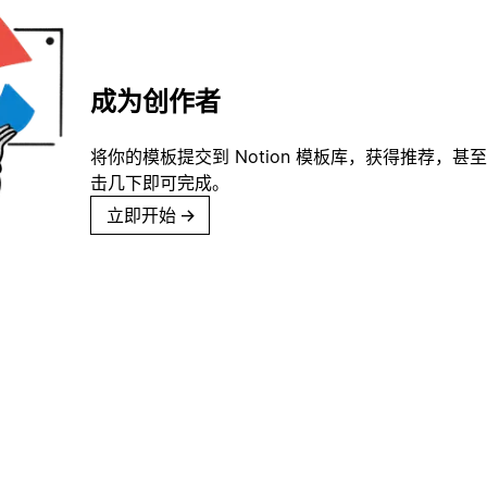
成为创作者
将你的模板提交到 Notion 模板库，获得推荐，甚
击几下即可完成。
立即开始
→