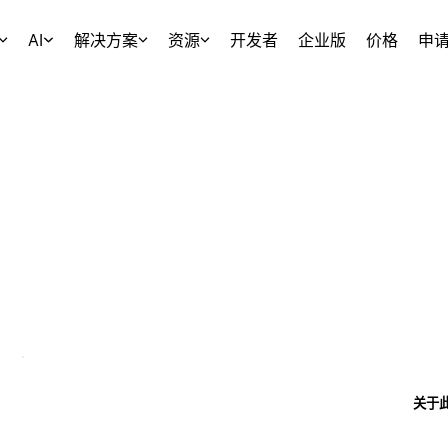
AI
解决方案
资源
开发者
企业版
价格
申
关于