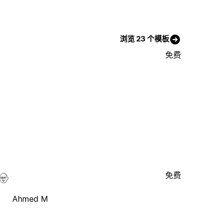
浏览 23 个模板
免费
免费
Ahmed M