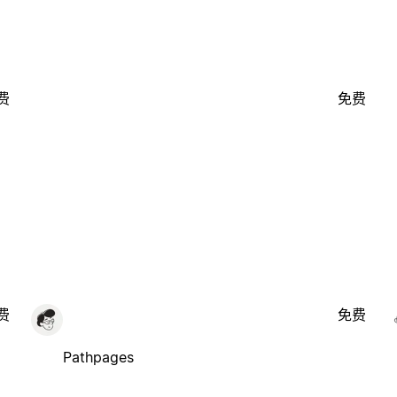
费
免费
费
免费
Pathpages