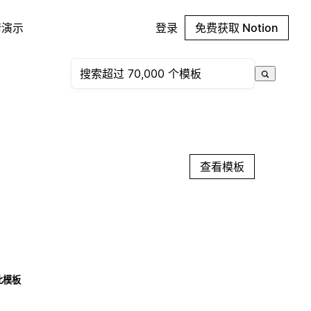
请演示
登录
免费获取 Notion
查看模板
此模板