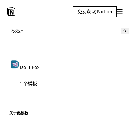
免费获取 Notion
模板
Do it Fox
1 个模板
关于此模板