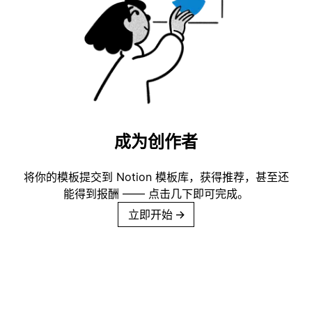
成为创作者
将你的模板提交到 Notion 模板库，获得推荐，甚至还
能得到报酬 —— 点击几下即可完成。
立即开始
→