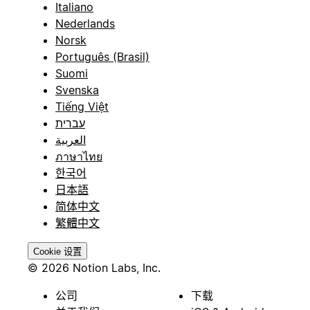
Italiano
Nederlands
Norsk
Português (Brasil)
Suomi
Svenska
Tiếng Việt
עברית
العربية
ภาษาไทย
한국어
日本語
简体中文
繁體中文
Cookie 设置
© 2026 Notion Labs, Inc.
公司
下载