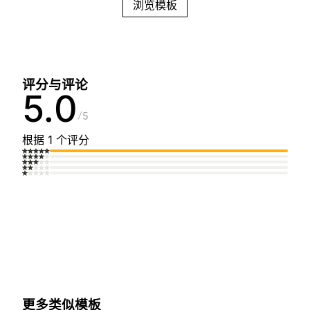
浏览模板
评分与评论
5.0
5
根据 1 个评分
更多类似模板