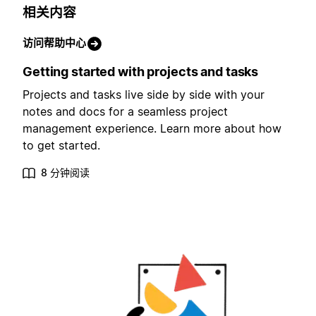
相关内容
访问帮助中心
Getting started with projects and tasks
Projects and tasks live side by side with your
notes and docs for a seamless project
management experience. Learn more about how
to get started.
8 分钟阅读