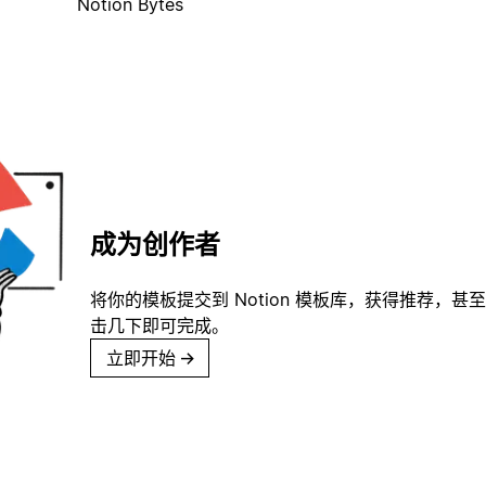
Notion Bytes
成为创作者
将你的模板提交到 Notion 模板库，获得推荐，甚
击几下即可完成。
立即开始
→