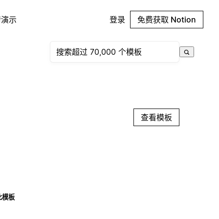
请演示
登录
免费获取 Notion
查看模板
此模板