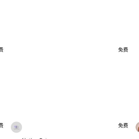
费
免费
费
免费