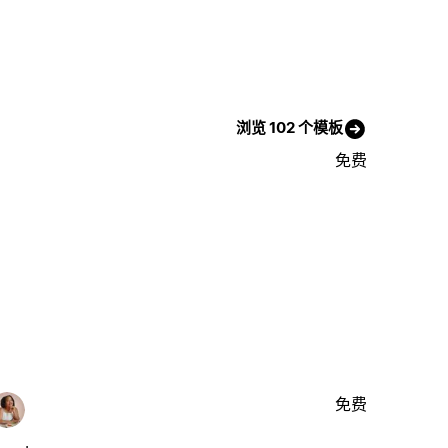
浏览 102 个模板
免费
免费