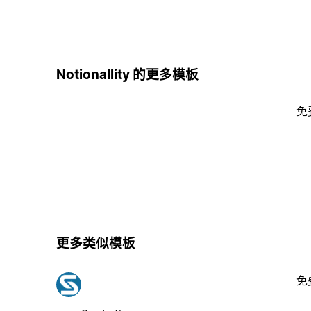
Notionallity 的更多模板
免
更多类似模板
免