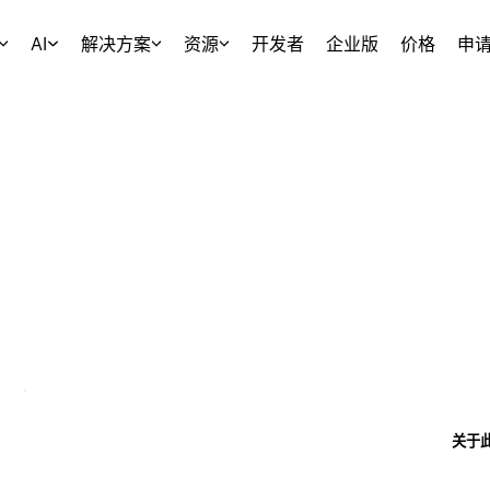
AI
解决方案
资源
开发者
企业版
价格
申
关于