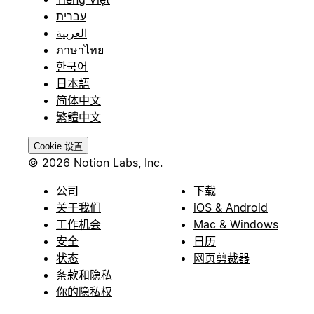
עברית
العربية
ภาษาไทย
한국어
日本語
简体中文
繁體中文
Cookie 设置
© 2026 Notion Labs, Inc.
公司
下载
关于我们
iOS & Android
工作机会
Mac & Windows
安全
日历
状态
网页剪裁器
条款和隐私
你的隐私权