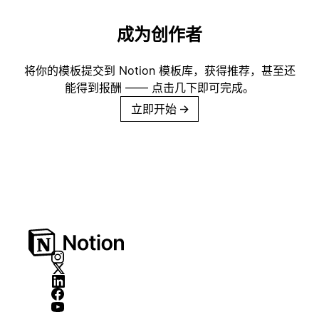
成为创作者
将你的模板提交到 Notion 模板库，获得推荐，甚至还
能得到报酬 —— 点击几下即可完成。
立即开始
→