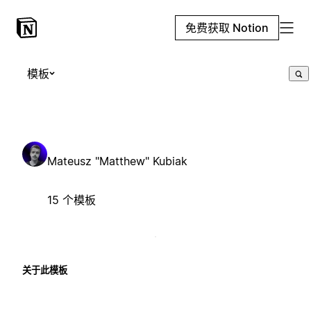
免费获取 Notion
模板
Mateusz "Matthew" Kubiak
15 个模板
关于此模板