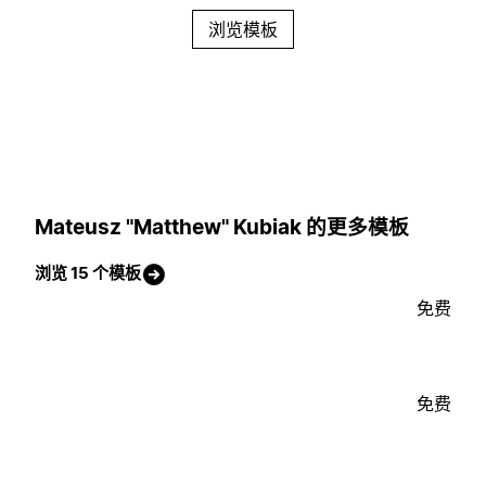
浏览模板
Mateusz "Matthew" Kubiak 的更多模板
浏览 15 个模板
免费
免费