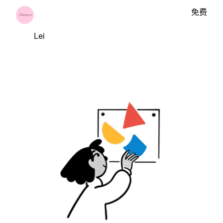
免费
Lei