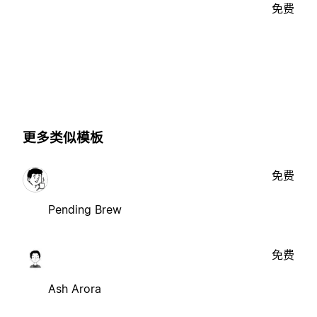
免费
更多类似模板
免费
Pending Brew
免费
Ash Arora