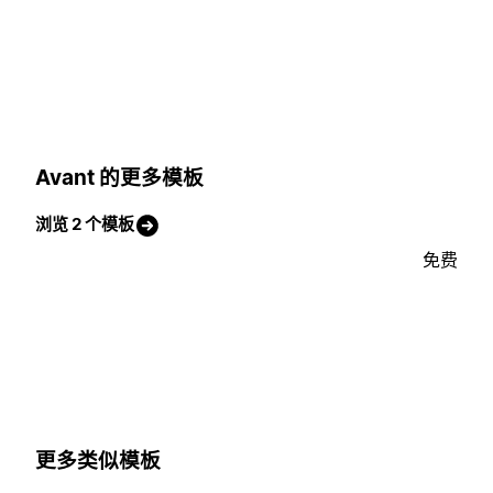
Avant 的更多模板
浏览 2 个模板
免费
更多类似模板