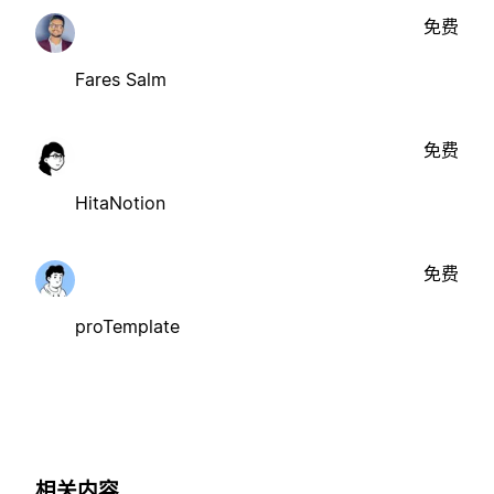
免费
Fares Salm
免费
HitaNotion
免费
proTemplate
相关内容