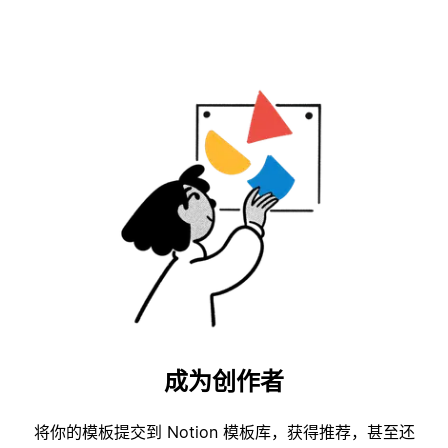
成为创作者
将你的模板提交到 Notion 模板库，获得推荐，甚至还