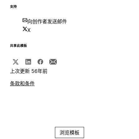
支持
向创作者发送邮件
X
共享此模板
上次更新 56年前
条款和条件
浏览模板