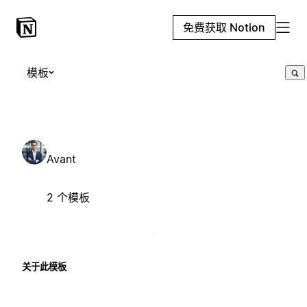
免费获取 Notion
模板
Avant
2 个模板
关于此模板