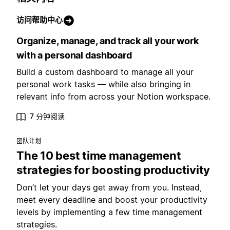
访问帮助中心
Organize, manage, and track all your work
with a personal dashboard
Build a custom dashboard to manage all your
personal work tasks — while also bringing in
relevant info from across your Notion workspace.
7 分钟阅读
团队计划
The 10 best time management
strategies for boosting productivity
Don’t let your days get away from you. Instead,
meet every deadline and boost your productivity
levels by implementing a few time management
strategies.