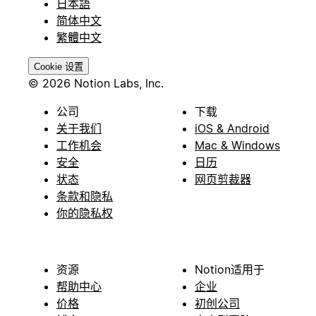
日本語
简体中文
繁體中文
Cookie 设置
© 2026 Notion Labs, Inc.
公司
下载
关于我们
iOS & Android
工作机会
Mac & Windows
安全
日历
状态
网页剪裁器
条款和隐私
你的隐私权
资源
Notion适用于
帮助中心
企业
价格
初创公司