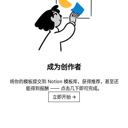
成为创作者
将你的模板提交到 Notion 模板库，获得推荐，甚至还
能得到报酬 —— 点击几下即可完成。
立即开始
→