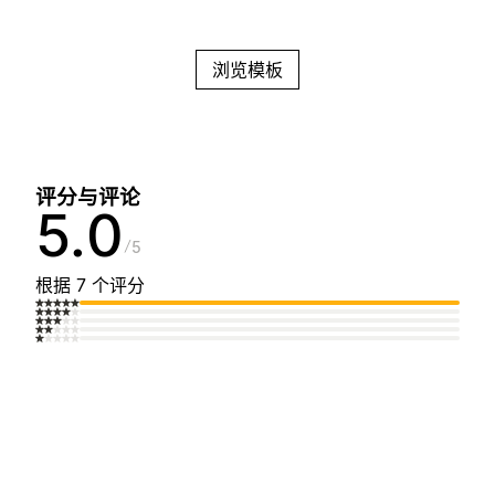
浏览模板
评分与评论
5.0
5
根据 7 个评分