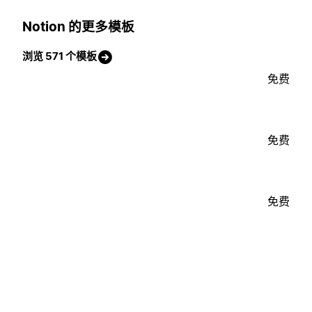
Notion 的更多模板
浏览 571 个模板
免费
免费
免费