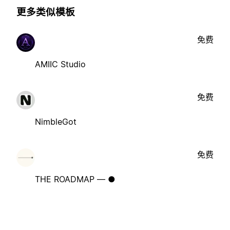
更多类似模板
免费
AMIIC Studio
免费
NimbleGot
免费
THE ROADMAP — ●