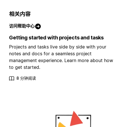
相关内容
访问帮助中心
Getting started with projects and tasks
Projects and tasks live side by side with your
notes and docs for a seamless project
management experience. Learn more about how
to get started.
8 分钟阅读