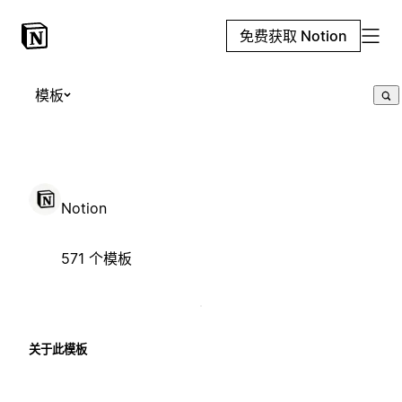
免费获取 Notion
模板
Notion
571 个模板
关于此模板