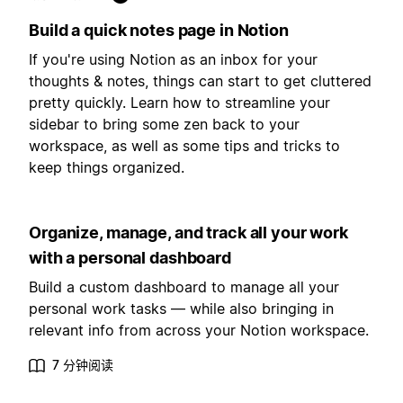
Build a quick notes page in Notion
If you're using Notion as an inbox for your
thoughts & notes, things can start to get cluttered
pretty quickly. Learn how to streamline your
sidebar to bring some zen back to your
workspace, as well as some tips and tricks to
keep things organized.
Organize, manage, and track all your work
with a personal dashboard
Build a custom dashboard to manage all your
personal work tasks — while also bringing in
relevant info from across your Notion workspace.
7 分钟阅读