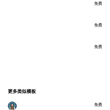
免费
免费
免费
更多类似模板
免费