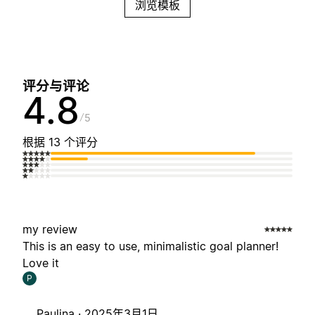
浏览模板
评分与评论
4.8
5
根据 13 个评分
my review
This is an easy to use, minimalistic goal planner!
Love it
P
Paulina ·
2025年3月1日