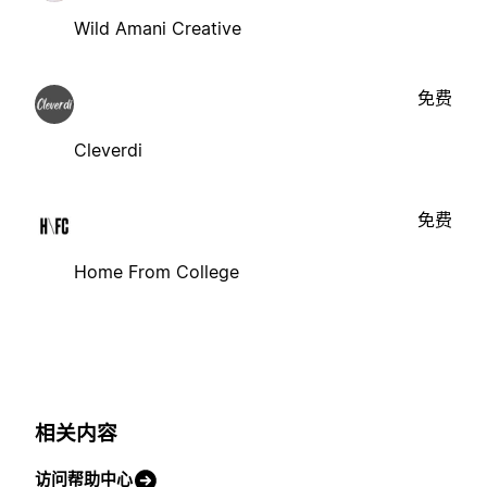
Wild Amani Creative
免费
Cleverdi
免费
Home From College
相关内容
访问帮助中心