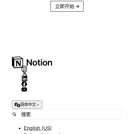
立即开始
→
简体中文
English (US)