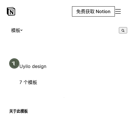
免费获取 Notion
模板
Uyilo design
7 个模板
关于此模板