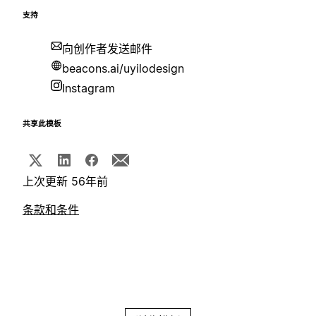
支持
向创作者发送邮件
beacons.ai/uyilodesign
Instagram
共享此模板
上次更新 56年前
条款和条件