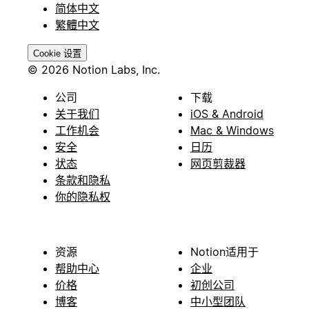
简体中文
繁體中文
Cookie 设置
© 2026 Notion Labs, Inc.
公司
下载
关于我们
iOS & Android
工作机会
Mac & Windows
安全
日历
状态
网页剪裁器
条款和隐私
你的隐私权
资源
Notion适用于
帮助中心
企业
价格
初创公司
博客
中小型团队