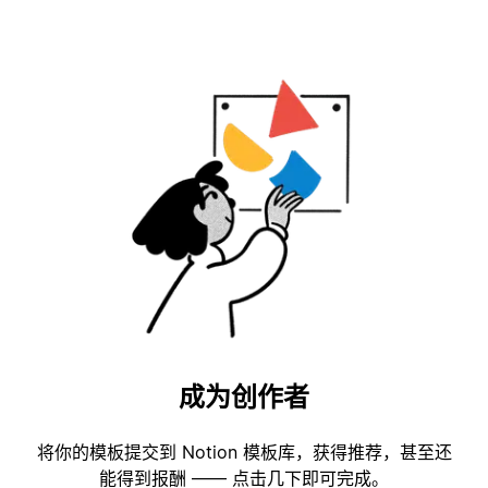
成为创作者
将你的模板提交到 Notion 模板库，获得推荐，甚至还
能得到报酬 —— 点击几下即可完成。