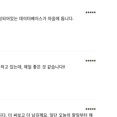
성되어있는 데이터베이스가 마음에 듭니다.
하고 있는데, 제일 좋은 것 같습니다!!
다. 더 써보고 더 남길께요. 일단 오늘의 할일부터 채