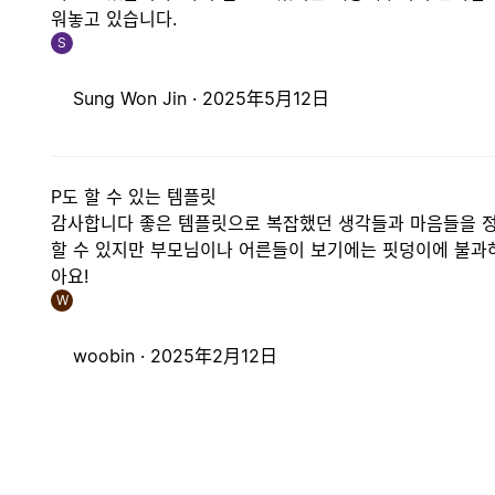
워놓고 있습니다.
S
Sung Won Jin ·
2025年5月12日
P도 할 수 있는 템플릿
감사합니다 좋은 템플릿으로 복잡했던 생각들과 마음들을 정리
할 수 있지만 부모님이나 어른들이 보기에는 핏덩이에 불과하
아요!
W
woobin ·
2025年2月12日