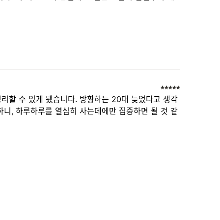
할 수 있게 됐습니다. 방황하는 20대 늦었다고 생각
니, 하루하루를 열심히 사는데에만 집중하면 될 것 같