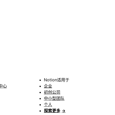
Notion适用于
中心
企业
初创公司
中小型团队
个人
探索更多
→