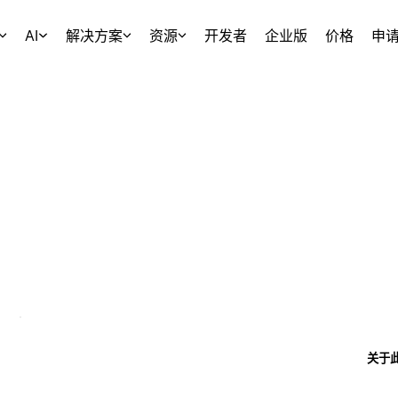
AI
解决方案
资源
开发者
企业版
价格
申
关于