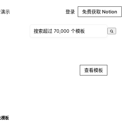
请演示
登录
免费获取 Notion
查看模板
此模板