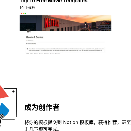
Top 10 Free Movie Templates
10 个模板
成为创作者
将你的模板提交到 Notion 模板库，获得推荐，甚
击几下即可完成。