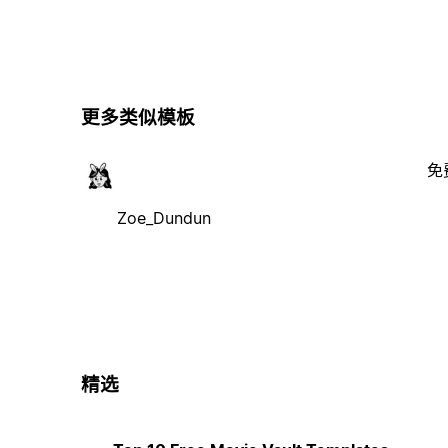
更多类似模板
免
Zoe_Dundun
精选