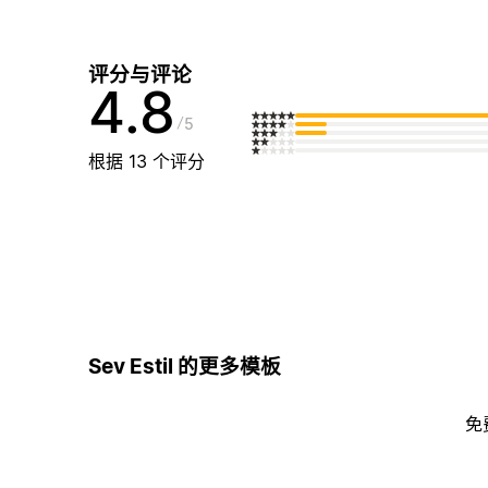
评分与评论
4.8
5
根据 13 个评分
Sev Estil 的更多模板
免