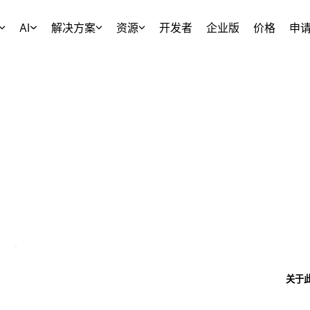
AI
解决方案
资源
开发者
企业版
价格
申
关于