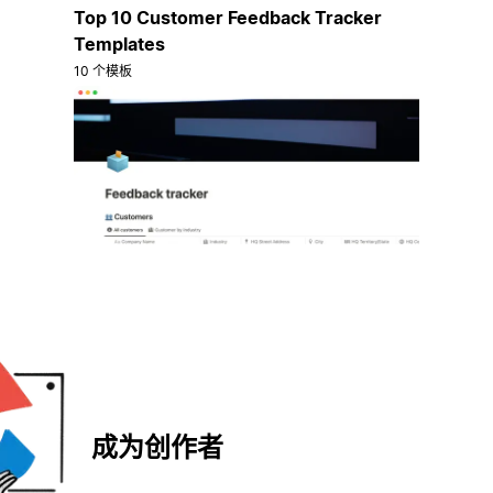
Top 10 Customer Feedback Tracker
Templates
10 个模板
成为创作者