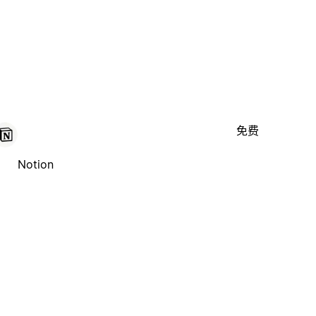
免费
Notion