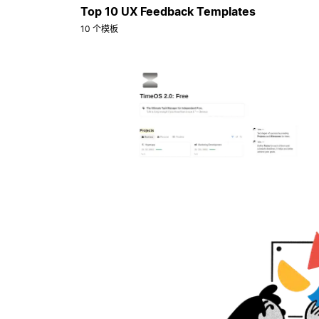
Top 10 UX Feedback Templates
10 个模板