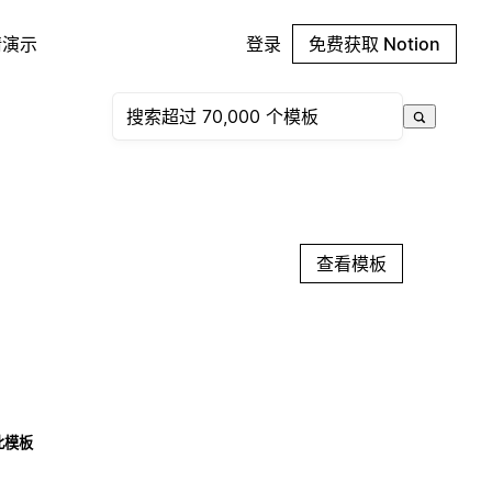
请演示
登录
免费获取 Notion
查看模板
此模板