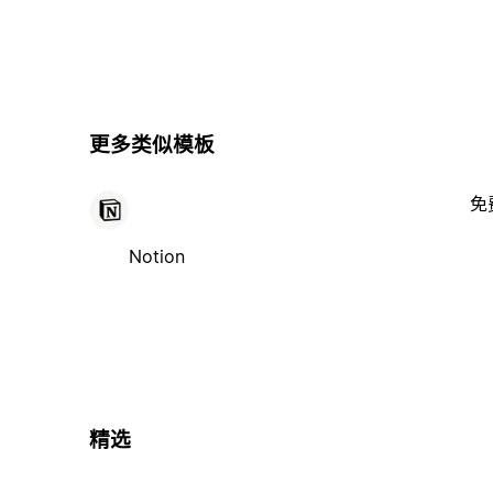
更多类似模板
免
Notion
精选